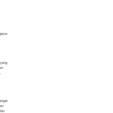
gacor.
 yang
lam
,
angat
gan
tau