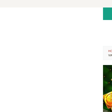
Skip
to
content
H
VI