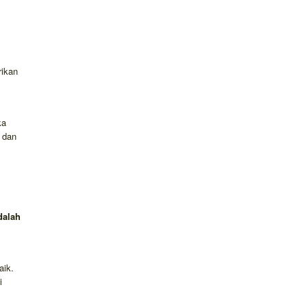
rikan
ka
 dan
dalah
aik.
i