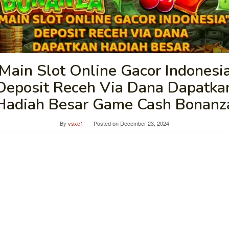
Main Slot Online Gacor Indonesi
Deposit Receh Via Dana Dapatka
Hadiah Besar Game Cash Bonanz
By
vsxe1
Posted on
December 23, 2024