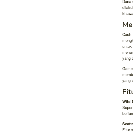
Dana 
dilaku
khawa
Me
Cash 
mengh
untuk
menar
yang 
Game 
membaw
yang 
Fit
Wild
Seper
berfu
Scatt
Fitur