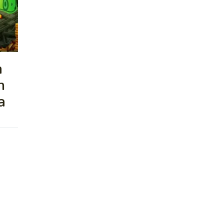
a
n
a