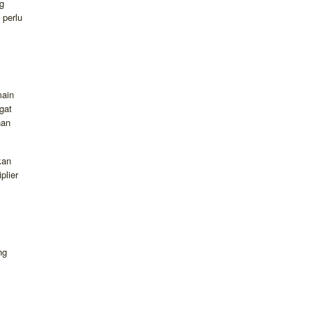
g
 perlu
main
gat
han
kan
plier
ng