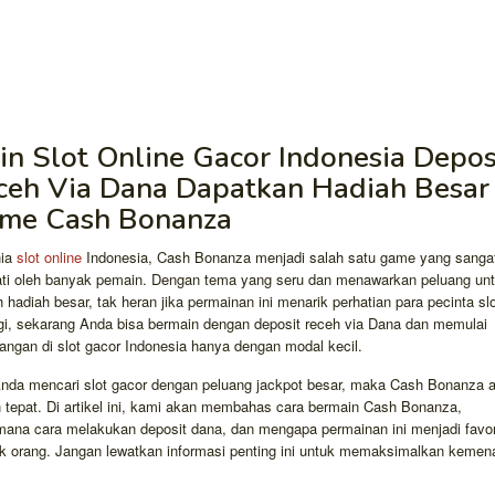
in Slot Online Gacor Indonesia Depos
ceh Via Dana Dapatkan Hadiah Besar
me Cash Bonanza
nia
slot online
Indonesia, Cash Bonanza menjadi salah satu game yang sanga
ati oleh banyak pemain. Dengan tema yang seru dan menawarkan peluang un
 hadiah besar, tak heran jika permainan ini menarik perhatian para pecinta slo
gi, sekarang Anda bisa bermain dengan deposit receh via Dana dan memulai
angan di slot gacor Indonesia hanya dengan modal kecil.
Anda mencari slot gacor dengan peluang jackpot besar, maka Cash Bonanza 
n tepat. Di artikel ini, kami akan membahas cara bermain Cash Bonanza,
mana cara melakukan deposit dana, dan mengapa permainan ini menjadi favor
k orang. Jangan lewatkan informasi penting ini untuk memaksimalkan keme