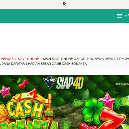
M
OMEPAGE
/
SLOT ONLINE
/
MAIN SLOT ONLINE GACOR INDONESIA DEPOSIT RECE
A DANA DAPATKAN HADIAH BESAR GAME CASH BONANZA