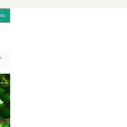
ENU
H