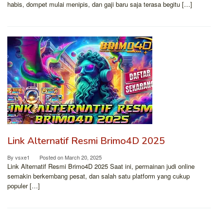
habis, dompet mulai menipis, dan gaji baru saja terasa begitu […]
Link Alternatif Resmi Brimo4D 2025
By
vsxe1
Posted on
March 20, 2025
Link Alternatif Resmi Brimo4D 2025 Saat ini, permainan judi online
semakin berkembang pesat, dan salah satu platform yang cukup
populer […]