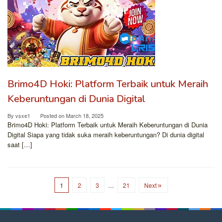
Brimo4D Hoki: Platform Terbaik untuk Meraih
Keberuntungan di Dunia Digital
By
vsxe1
Posted on
March 18, 2025
Brimo4D Hoki: Platform Terbaik untuk Meraih Keberuntungan di Dunia
Digital Siapa yang tidak suka meraih keberuntungan? Di dunia digital
saat […]
1
2
3
…
21
Next