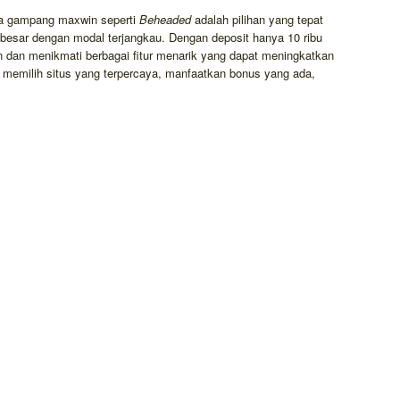
dana gampang maxwin seperti
Beheaded
adalah pilihan yang tepat
esar dengan modal terjangkau. Dengan deposit hanya 10 ribu
 dan menikmati berbagai fitur menarik yang dapat meningkatkan
memilih situs yang terpercaya, manfaatkan bonus yang ada,