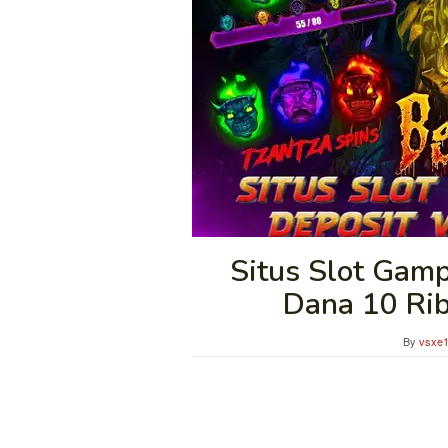
Situs Slot Gam
Dana 10 Ri
By
vsxe