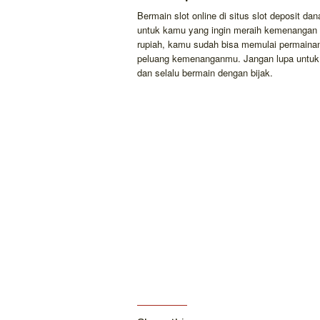
Bermain slot online di situs slot deposit 
untuk kamu yang ingin meraih kemenangan b
rupiah, kamu sudah bisa memulai permainan
peluang kemenanganmu. Jangan lupa untuk 
dan selalu bermain dengan bijak.