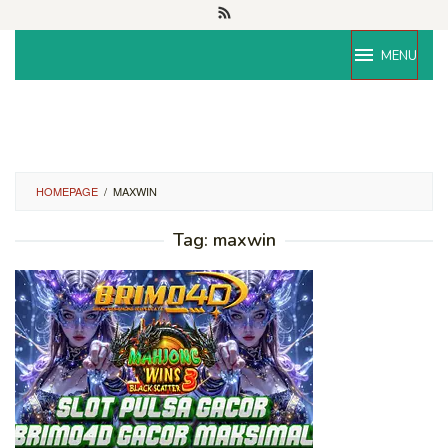
Skip
to
content
MENU
HOMEPAGE
/
MAXWIN
Tag:
maxwin