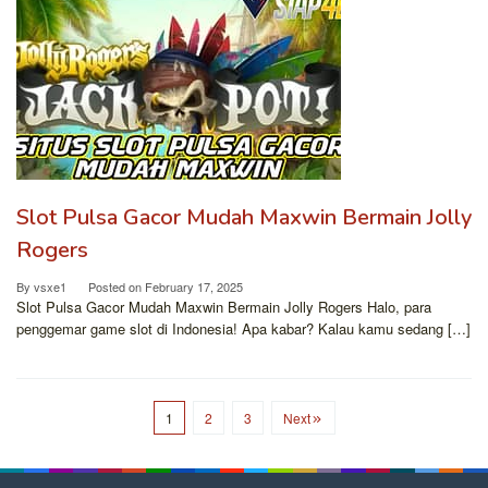
Slot Pulsa Gacor Mudah Maxwin Bermain Jolly
Rogers
By
vsxe1
Posted on
February 17, 2025
Slot Pulsa Gacor Mudah Maxwin Bermain Jolly Rogers Halo, para
penggemar game slot di Indonesia! Apa kabar? Kalau kamu sedang […]
1
2
3
Next