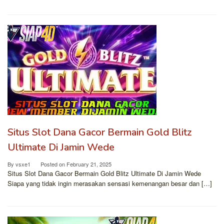
Situs Slot Dana Gacor Bermain Gold Blitz
Ultimate Di Jamin Wede
By
vsxe1
Posted on
February 21, 2025
Situs Slot Dana Gacor Bermain Gold Blitz Ultimate Di Jamin Wede
Siapa yang tidak ingin merasakan sensasi kemenangan besar dan […]