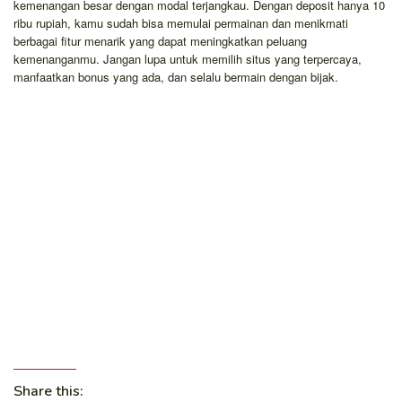
kemenangan besar dengan modal terjangkau. Dengan deposit hanya 10
ribu rupiah, kamu sudah bisa memulai permainan dan menikmati
berbagai fitur menarik yang dapat meningkatkan peluang
kemenanganmu. Jangan lupa untuk memilih situs yang terpercaya,
manfaatkan bonus yang ada, dan selalu bermain dengan bijak.
Share this: