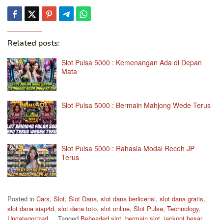
Related posts:
Slot Pulsa 5000 : Kemenangan Ada di Depan
Mata
Slot Pulsa 5000 : Bermain Mahjong Wede Terus
Slot Pulsa 5000 : Rahasia Modal Receh JP
Terus
Posted in
Cars
,
Slot
,
Slot Dana
,
slot dana berlicensi
,
slot dana gratis
,
slot dana siap4d
,
slot dana toto
,
slot online
,
Slot Pulsa
,
Technology
,
Uncategorized
Tagged
Beheaded slot
,
bermain slot
,
jackpot besar
,