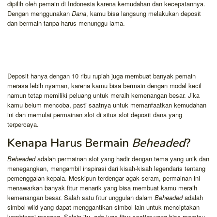
dipilih oleh pemain di Indonesia karena kemudahan dan kecepatannya.
Dengan menggunakan
Dana
, kamu bisa langsung melakukan deposit
dan bermain tanpa harus menunggu lama.
Deposit hanya dengan 10 ribu rupiah juga membuat banyak pemain
merasa lebih nyaman, karena kamu bisa bermain dengan modal kecil
namun tetap memiliki peluang untuk meraih kemenangan besar. Jika
kamu belum mencoba, pasti saatnya untuk memanfaatkan kemudahan
ini dan memulai permainan slot di situs slot deposit dana yang
terpercaya.
Kenapa Harus Bermain
Beheaded
?
Beheaded
adalah permainan slot yang hadir dengan tema yang unik dan
menegangkan, mengambil inspirasi dari kisah-kisah legendaris tentang
pemenggalan kepala. Meskipun terdengar agak seram, permainan ini
menawarkan banyak fitur menarik yang bisa membuat kamu meraih
kemenangan besar. Salah satu fitur unggulan dalam
Beheaded
adalah
simbol wild yang dapat menggantikan simbol lain untuk menciptakan
kombinasi menang. Selain itu, ada juga fitur
scatter
yang bisa memicu