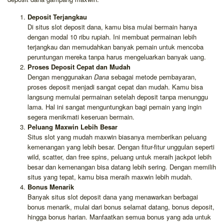
Deposit Terjangkau
Di situs slot deposit dana, kamu bisa mulai bermain hanya
dengan modal 10 ribu rupiah. Ini membuat permainan lebih
terjangkau dan memudahkan banyak pemain untuk mencoba
peruntungan mereka tanpa harus mengeluarkan banyak uang.
Proses Deposit Cepat dan Mudah
Dengan menggunakan
Dana
sebagai metode pembayaran,
proses deposit menjadi sangat cepat dan mudah. Kamu bisa
langsung memulai permainan setelah deposit tanpa menunggu
lama. Hal ini sangat menguntungkan bagi pemain yang ingin
segera menikmati keseruan bermain.
Peluang Maxwin Lebih Besar
Situs slot yang mudah maxwin biasanya memberikan peluang
kemenangan yang lebih besar. Dengan fitur-fitur unggulan seperti
wild, scatter, dan free spins, peluang untuk meraih jackpot lebih
besar dan kemenangan bisa datang lebih sering. Dengan memilih
situs yang tepat, kamu bisa meraih maxwin lebih mudah.
Bonus Menarik
Banyak situs slot deposit dana yang menawarkan berbagai
bonus menarik, mulai dari bonus selamat datang, bonus deposit,
hingga bonus harian. Manfaatkan semua bonus yang ada untuk