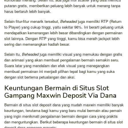
putaran gratis, memberikan peluang lebih banyak untuk menang tanpa
harus bertaruh lebih banyak.
Selain fitur-fitur menarik tersebut,
Beheaded
juga memiliki RTP (Return
to Player) yang cukup tinggi, yaitu sekitar 96%. Ini berarti peluang untuk
mendapatkan kemenangan lebih besar dibandingkan dengan permainan
slot lainnya. Dengan RTP yang tinggi, kamu bisa meraih jackpot lebih
sering dan memenangkan hadiah besar.
Selain itu,
Beheaded
juga memiliki visual yang memukau dengan grafis
dan animasi yang akan membuat pengalaman bermain semakin seru.
Suara latar yang mendalam dan efek visual yang menegangkan
membuat permainan ini menjadi pilihan tepat bagi kamu yang suka
dengan slot bertema petualangan dan aksi.
Keuntungan Bermain di Situs Slot
Gampang Maxwin Deposit Via Dana
Bermain di situs slot deposit dana yang mudah maxwin memiliki banyak
keuntungan, terutama bagi kamu yang baru mulai bermain atau pemain
yang ingin menikmati pengalaman bermain dengan cara yang praktis
dan menguntungkan. Berikut beberapa keuntungan bermain di situs slot
deposit dana gampang maxwin: