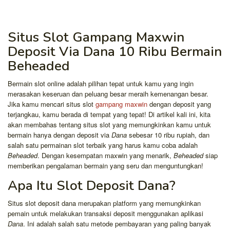
Situs Slot Gampang Maxwin
Deposit Via Dana 10 Ribu Bermain
Beheaded
Bermain slot online adalah pilihan tepat untuk kamu yang ingin
merasakan keseruan dan peluang besar meraih kemenangan besar.
Jika kamu mencari situs slot
gampang maxwin
dengan deposit yang
terjangkau, kamu berada di tempat yang tepat! Di artikel kali ini, kita
akan membahas tentang situs slot yang memungkinkan kamu untuk
bermain hanya dengan deposit via
Dana
sebesar 10 ribu rupiah, dan
salah satu permainan slot terbaik yang harus kamu coba adalah
Beheaded
. Dengan kesempatan maxwin yang menarik,
Beheaded
siap
memberikan pengalaman bermain yang seru dan menguntungkan!
Apa Itu Slot Deposit Dana?
Situs slot deposit dana merupakan platform yang memungkinkan
pemain untuk melakukan transaksi deposit menggunakan aplikasi
Dana
. Ini adalah salah satu metode pembayaran yang paling banyak