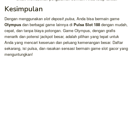
Kesimpulan
Dengan menggunakan
slot deposit pulsa
, Anda bisa bermain game
Olympus
dan berbagai game lainnya di
Pulsa Slot 188
dengan mudah,
cepat, dan tanpa biaya potongan. Game Olympus, dengan grafis
menarik dan potensi jackpot besar, adalah pilihan yang tepat untuk
Anda yang mencari keseruan dan peluang kemenangan besar. Daftar
sekarang, isi pulsa, dan rasakan sensasi bermain game slot gacor yang
menguntungkan!