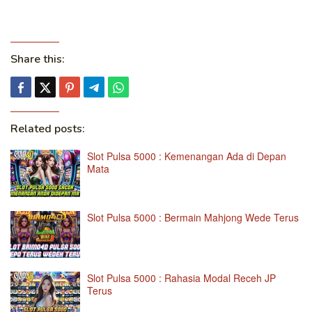
Share this:
Related posts:
Slot Pulsa 5000 : Kemenangan Ada di Depan
Mata
Slot Pulsa 5000 : Bermain Mahjong Wede Terus
Slot Pulsa 5000 : Rahasia Modal Receh JP
Terus