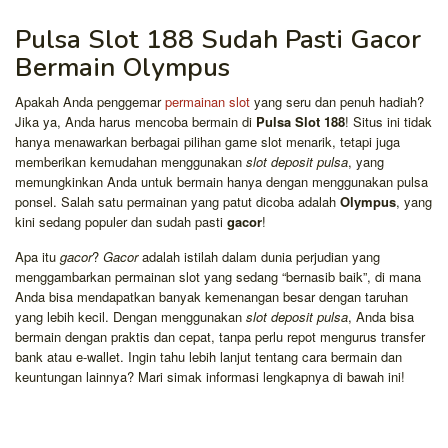
Pulsa Slot 188 Sudah Pasti Gacor
Bermain Olympus
Apakah Anda penggemar
permainan slot
yang seru dan penuh hadiah?
Jika ya, Anda harus mencoba bermain di
Pulsa Slot 188
! Situs ini tidak
hanya menawarkan berbagai pilihan game slot menarik, tetapi juga
memberikan kemudahan menggunakan
slot deposit pulsa
, yang
memungkinkan Anda untuk bermain hanya dengan menggunakan pulsa
ponsel. Salah satu permainan yang patut dicoba adalah
Olympus
, yang
kini sedang populer dan sudah pasti
gacor
!
Apa itu
gacor
?
Gacor
adalah istilah dalam dunia perjudian yang
menggambarkan permainan slot yang sedang “bernasib baik”, di mana
Anda bisa mendapatkan banyak kemenangan besar dengan taruhan
yang lebih kecil. Dengan menggunakan
slot deposit pulsa
, Anda bisa
bermain dengan praktis dan cepat, tanpa perlu repot mengurus transfer
bank atau e-wallet. Ingin tahu lebih lanjut tentang cara bermain dan
keuntungan lainnya? Mari simak informasi lengkapnya di bawah ini!