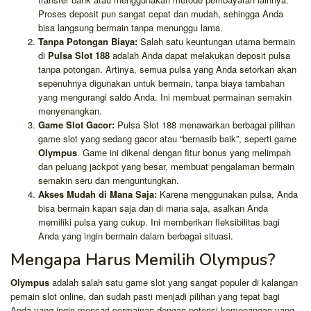
Proses deposit pun sangat cepat dan mudah, sehingga Anda
bisa langsung bermain tanpa menunggu lama.
Tanpa Potongan Biaya:
Salah satu keuntungan utama bermain
di
Pulsa Slot 188
adalah Anda dapat melakukan deposit pulsa
tanpa potongan. Artinya, semua pulsa yang Anda setorkan akan
sepenuhnya digunakan untuk bermain, tanpa biaya tambahan
yang mengurangi saldo Anda. Ini membuat permainan semakin
menyenangkan.
Game Slot Gacor:
Pulsa Slot 188 menawarkan berbagai pilihan
game slot yang sedang gacor atau “bernasib baik”, seperti game
Olympus
. Game ini dikenal dengan fitur bonus yang melimpah
dan peluang jackpot yang besar, membuat pengalaman bermain
semakin seru dan menguntungkan.
Akses Mudah di Mana Saja:
Karena menggunakan pulsa, Anda
bisa bermain kapan saja dan di mana saja, asalkan Anda
memiliki pulsa yang cukup. Ini memberikan fleksibilitas bagi
Anda yang ingin bermain dalam berbagai situasi.
Mengapa Harus Memilih Olympus?
Olympus
adalah salah satu game slot yang sangat populer di kalangan
pemain slot online, dan sudah pasti menjadi pilihan yang tepat bagi
Anda yang ingin mencari permainan dengan potensi kemenangan yang