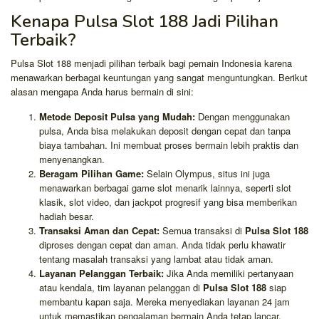
Kenapa Pulsa Slot 188 Jadi Pilihan
Terbaik?
Pulsa Slot 188 menjadi pilihan terbaik bagi pemain Indonesia karena
menawarkan berbagai keuntungan yang sangat menguntungkan. Berikut
alasan mengapa Anda harus bermain di sini:
Metode Deposit Pulsa yang Mudah:
Dengan menggunakan
pulsa, Anda bisa melakukan deposit dengan cepat dan tanpa
biaya tambahan. Ini membuat proses bermain lebih praktis dan
menyenangkan.
Beragam Pilihan Game:
Selain Olympus, situs ini juga
menawarkan berbagai game slot menarik lainnya, seperti slot
klasik, slot video, dan jackpot progresif yang bisa memberikan
hadiah besar.
Transaksi Aman dan Cepat:
Semua transaksi di
Pulsa Slot 188
diproses dengan cepat dan aman. Anda tidak perlu khawatir
tentang masalah transaksi yang lambat atau tidak aman.
Layanan Pelanggan Terbaik:
Jika Anda memiliki pertanyaan
atau kendala, tim layanan pelanggan di
Pulsa Slot 188
siap
membantu kapan saja. Mereka menyediakan layanan 24 jam
untuk memastikan pengalaman bermain Anda tetap lancar.