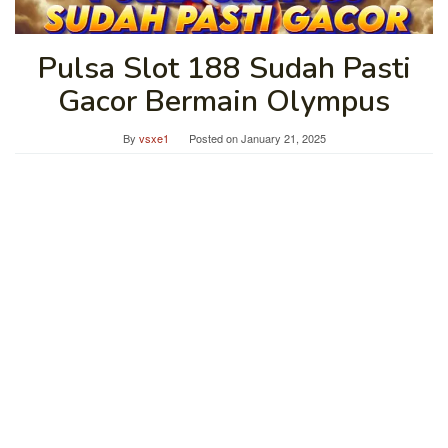
Pulsa Slot 188 Sudah Pasti
Gacor Bermain Olympus
By
vsxe1
Posted on
January 21, 2025