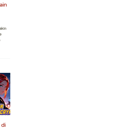
ain
akin
e
s
 di