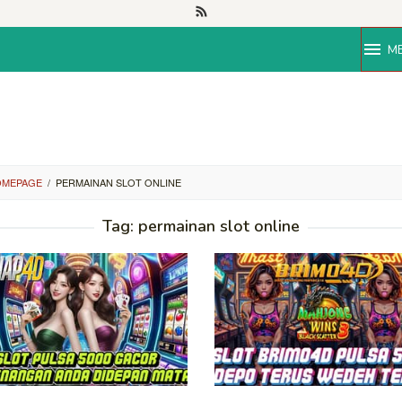
M
OMEPAGE
/
PERMAINAN SLOT ONLINE
Tag:
permainan slot online