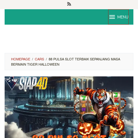
Skip
to
content
MENU
HOMEPAGE
/
CARS
/
88 PULSA SLOT TERBAIK SEPANJANG MASA
BERMAIN TIGER HALLOWEEN