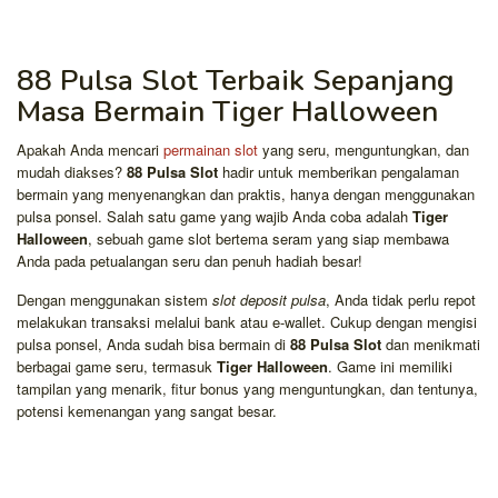
88 Pulsa Slot Terbaik Sepanjang
Masa Bermain Tiger Halloween
Apakah Anda mencari
permainan slot
yang seru, menguntungkan, dan
mudah diakses?
88 Pulsa Slot
hadir untuk memberikan pengalaman
bermain yang menyenangkan dan praktis, hanya dengan menggunakan
pulsa ponsel. Salah satu game yang wajib Anda coba adalah
Tiger
Halloween
, sebuah game slot bertema seram yang siap membawa
Anda pada petualangan seru dan penuh hadiah besar!
Dengan menggunakan sistem
slot deposit pulsa
, Anda tidak perlu repot
melakukan transaksi melalui bank atau e-wallet. Cukup dengan mengisi
pulsa ponsel, Anda sudah bisa bermain di
88 Pulsa Slot
dan menikmati
berbagai game seru, termasuk
Tiger Halloween
. Game ini memiliki
tampilan yang menarik, fitur bonus yang menguntungkan, dan tentunya,
potensi kemenangan yang sangat besar.