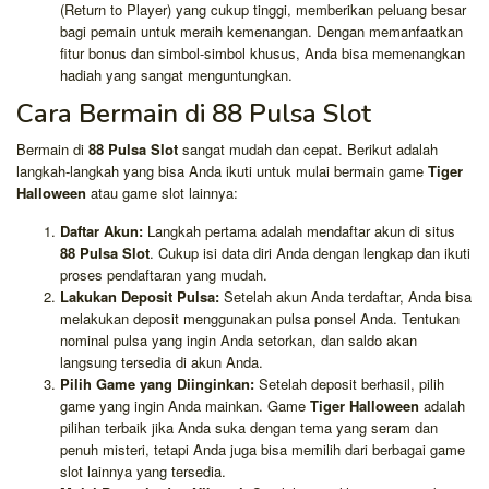
(Return to Player) yang cukup tinggi, memberikan peluang besar
bagi pemain untuk meraih kemenangan. Dengan memanfaatkan
fitur bonus dan simbol-simbol khusus, Anda bisa memenangkan
hadiah yang sangat menguntungkan.
Cara Bermain di 88 Pulsa Slot
Bermain di
88 Pulsa Slot
sangat mudah dan cepat. Berikut adalah
langkah-langkah yang bisa Anda ikuti untuk mulai bermain game
Tiger
Halloween
atau game slot lainnya:
Daftar Akun:
Langkah pertama adalah mendaftar akun di situs
88 Pulsa Slot
. Cukup isi data diri Anda dengan lengkap dan ikuti
proses pendaftaran yang mudah.
Lakukan Deposit Pulsa:
Setelah akun Anda terdaftar, Anda bisa
melakukan deposit menggunakan pulsa ponsel Anda. Tentukan
nominal pulsa yang ingin Anda setorkan, dan saldo akan
langsung tersedia di akun Anda.
Pilih Game yang Diinginkan:
Setelah deposit berhasil, pilih
game yang ingin Anda mainkan. Game
Tiger Halloween
adalah
pilihan terbaik jika Anda suka dengan tema yang seram dan
penuh misteri, tetapi Anda juga bisa memilih dari berbagai game
slot lainnya yang tersedia.