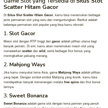
Game Slot yang Tersedia di
Situs Slot
Scatter Hitam Gacor
Di
Situs Slot Scatter Hitam Gacor
, kamu bisa menemukan berbagai
jenis permainan slot yang seru dan menguntungkan. Berikut adalah
beberapa permainan slot populer yang bisa kamu nikmati:
1.
Slot Gacor
Mesin slot dengan RTP tinggi dan
gacor
adalah pilihan utama bagi
banyak pemain. Di sini, kamu akan menemukan mesin slot yang
menawarkan
scatter
dan
wild
, serta berbagai fitur bonus yang
meningkatkan peluang menang.
2.
Mahjong Ways
Jika kamu menyukai tema Asia, game
Mahjong Ways
adalah pilihan
yang tepat. Dengan simbol-simbol Mahjong yang ikonik, kamu bisa
mendapatkan banyak kemenangan melalui
free spins
dan fitur bonus
lainnya.
3.
Sweet Bonanza
Sweet Bonanza
adalah game slot dengan tema permen yang penuh