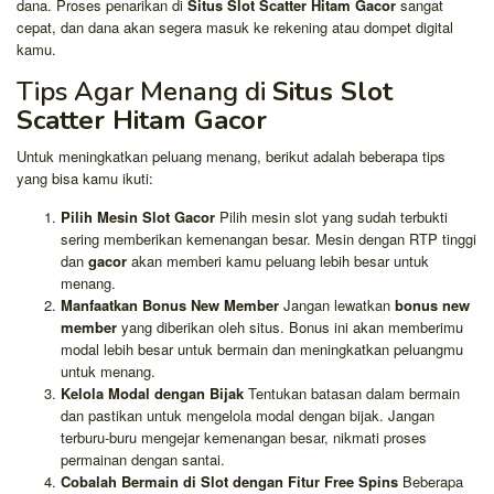
dana. Proses penarikan di
Situs Slot Scatter Hitam Gacor
sangat
cepat, dan dana akan segera masuk ke rekening atau dompet digital
kamu.
Tips Agar Menang di
Situs Slot
Scatter Hitam Gacor
Untuk meningkatkan peluang menang, berikut adalah beberapa tips
yang bisa kamu ikuti:
Pilih Mesin Slot Gacor
Pilih mesin slot yang sudah terbukti
sering memberikan kemenangan besar. Mesin dengan RTP tinggi
dan
gacor
akan memberi kamu peluang lebih besar untuk
menang.
Manfaatkan Bonus New Member
Jangan lewatkan
bonus new
member
yang diberikan oleh situs. Bonus ini akan memberimu
modal lebih besar untuk bermain dan meningkatkan peluangmu
untuk menang.
Kelola Modal dengan Bijak
Tentukan batasan dalam bermain
dan pastikan untuk mengelola modal dengan bijak. Jangan
terburu-buru mengejar kemenangan besar, nikmati proses
permainan dengan santai.
Cobalah Bermain di Slot dengan Fitur Free Spins
Beberapa