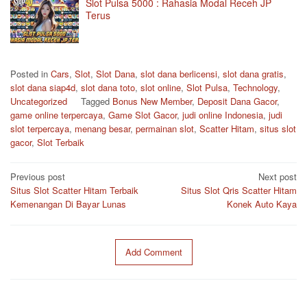
Slot Pulsa 5000 : Rahasia Modal Receh JP
Terus
Posted in
Cars
,
Slot
,
Slot Dana
,
slot dana berlicensi
,
slot dana gratis
,
slot dana siap4d
,
slot dana toto
,
slot online
,
Slot Pulsa
,
Technology
,
Uncategorized
Tagged
Bonus New Member
,
Deposit Dana Gacor
,
game online terpercaya
,
Game Slot Gacor
,
judi online Indonesia
,
judi
slot terpercaya
,
menang besar
,
permainan slot
,
Scatter Hitam
,
situs slot
gacor
,
Slot Terbaik
Post
Previous post
Next post
Situs Slot Scatter Hitam Terbaik
Situs Slot Qris Scatter Hitam
navigation
Kemenangan Di Bayar Lunas
Konek Auto Kaya
Add Comment