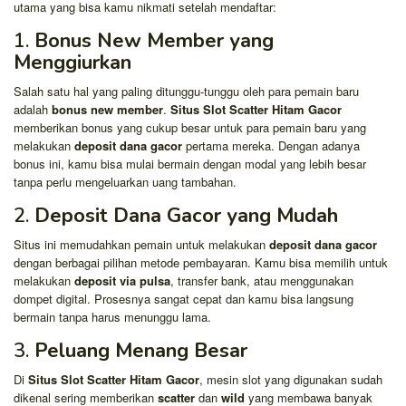
utama yang bisa kamu nikmati setelah mendaftar:
1.
Bonus New Member yang
Menggiurkan
Salah satu hal yang paling ditunggu-tunggu oleh para pemain baru
adalah
bonus new member
.
Situs Slot Scatter Hitam Gacor
memberikan bonus yang cukup besar untuk para pemain baru yang
melakukan
deposit dana gacor
pertama mereka. Dengan adanya
bonus ini, kamu bisa mulai bermain dengan modal yang lebih besar
tanpa perlu mengeluarkan uang tambahan.
2.
Deposit Dana Gacor yang Mudah
Situs ini memudahkan pemain untuk melakukan
deposit dana gacor
dengan berbagai pilihan metode pembayaran. Kamu bisa memilih untuk
melakukan
deposit via pulsa
, transfer bank, atau menggunakan
dompet digital. Prosesnya sangat cepat dan kamu bisa langsung
bermain tanpa harus menunggu lama.
3.
Peluang Menang Besar
Di
Situs Slot Scatter Hitam Gacor
, mesin slot yang digunakan sudah
dikenal sering memberikan
scatter
dan
wild
yang membawa banyak