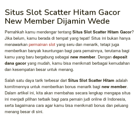
Situs Slot Scatter Hitam Gacor
New Member Dijamin Wede
Pernahkah kamu mendengar tentang
Situs Slot Scatter Hitam Gacor
?
Jika belum, kamu berada di tempat yang tepat! Situs ini bukan hanya
menawarkan
permainan slot
yang seru dan menarik, tetapi juga
memberikan banyak keuntungan bagi para pemainnya, terutama bagi
kamu yang baru bergabung sebagai
new member
. Dengan
deposit
dana gacor
yang mudah, kamu bisa menikmati berbagai kemudahan
dan kesempatan besar untuk menang.
Salah satu daya tarik terbesar dari
Situs Slot Scatter Hitam
adalah
komitmennya untuk memberikan bonus menarik bagi
new member
.
Dalam artikel ini, kita akan membahas secara lengkap mengapa situs
ini menjadi pilihan terbaik bagi para pemain judi online di Indonesia,
serta bagaimana cara agar kamu bisa menikmati bonus dan peluang
menang besar di sini.