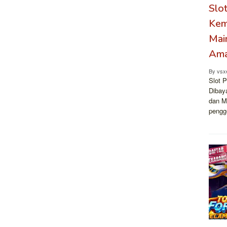
Slo
Kem
Mai
Ama
By
vsx
Slot 
Dibay
dan M
pengg