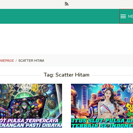
M
OMEPAGE
/
SCATTER HITAM
Tag:
Scatter Hitam