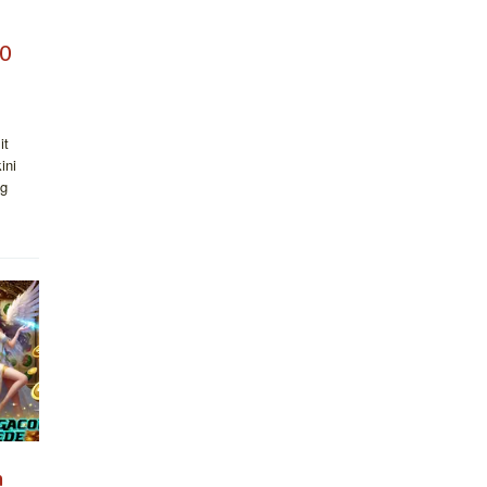
10
it
ini
ng
m