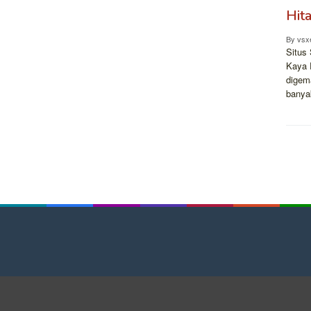
Hit
By
vsx
Situs
Kaya 
digem
banya