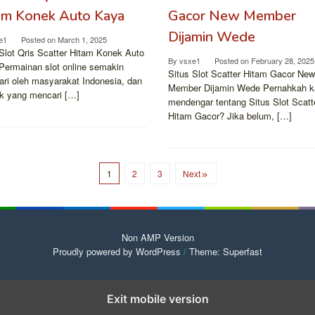
am Konek Auto Kaya
Gacor New Member
Dijamin Wede
e1
Posted on
March 1, 2025
 Slot Qris Scatter Hitam Konek Auto
By
vsxe1
Posted on
February 28, 2025
Permainan slot online semakin
Situs Slot Scatter Hitam Gacor New
ari oleh masyarakat Indonesia, dan
Member Dijamin Wede Pernahkah 
k yang mencari […]
mendengar tentang Situs Slot Scatt
Hitam Gacor? Jika belum, […]
1
2
3
Next
Non AMP Version
Proudly powered by WordPress
/
Theme: Superfast
Exit mobile version