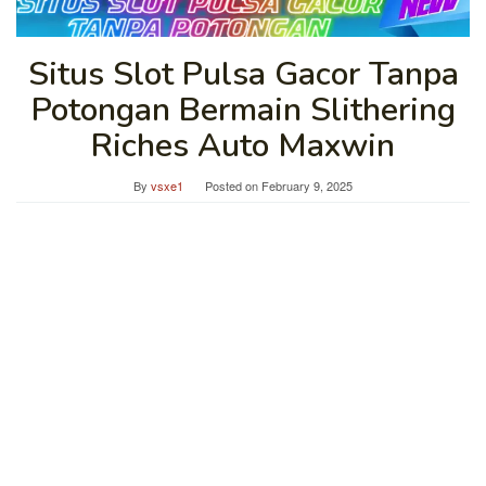
Situs Slot Pulsa Gacor Tanpa
Potongan Bermain Slithering
Riches Auto Maxwin
By
vsxe1
Posted on
February 9, 2025