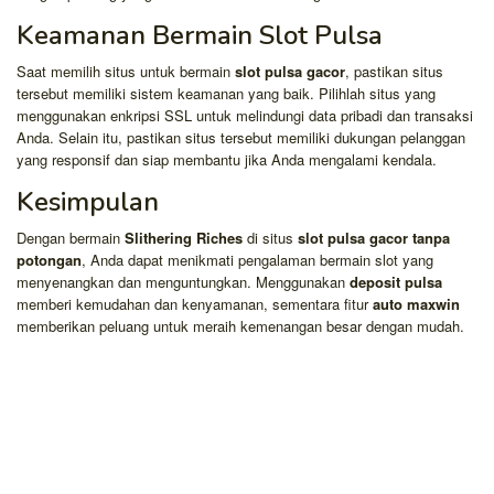
Keamanan Bermain Slot Pulsa
Saat memilih situs untuk bermain
slot pulsa gacor
, pastikan situs
tersebut memiliki sistem keamanan yang baik. Pilihlah situs yang
menggunakan enkripsi SSL untuk melindungi data pribadi dan transaksi
Anda. Selain itu, pastikan situs tersebut memiliki dukungan pelanggan
yang responsif dan siap membantu jika Anda mengalami kendala.
Kesimpulan
Dengan bermain
Slithering Riches
di situs
slot pulsa gacor tanpa
potongan
, Anda dapat menikmati pengalaman bermain slot yang
menyenangkan dan menguntungkan. Menggunakan
deposit pulsa
memberi kemudahan dan kenyamanan, sementara fitur
auto maxwin
memberikan peluang untuk meraih kemenangan besar dengan mudah.