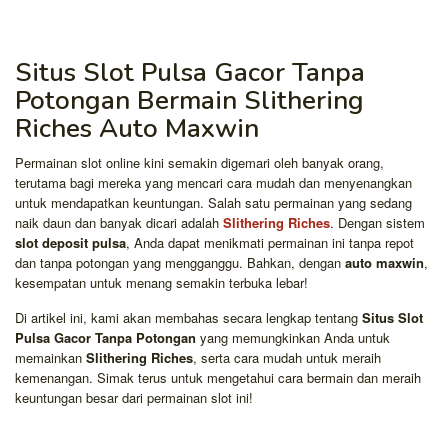
Situs Slot Pulsa Gacor Tanpa
Potongan Bermain Slithering
Riches Auto Maxwin
Permainan slot online kini semakin digemari oleh banyak orang,
terutama bagi mereka yang mencari cara mudah dan menyenangkan
untuk mendapatkan keuntungan. Salah satu permainan yang sedang
naik daun dan banyak dicari adalah
Slithering Riches
. Dengan sistem
slot deposit pulsa
, Anda dapat menikmati permainan ini tanpa repot
dan tanpa potongan yang mengganggu. Bahkan, dengan
auto maxwin
,
kesempatan untuk menang semakin terbuka lebar!
Di artikel ini, kami akan membahas secara lengkap tentang
Situs Slot
Pulsa Gacor Tanpa Potongan
yang memungkinkan Anda untuk
memainkan
Slithering Riches
, serta cara mudah untuk meraih
kemenangan. Simak terus untuk mengetahui cara bermain dan meraih
keuntungan besar dari permainan slot ini!