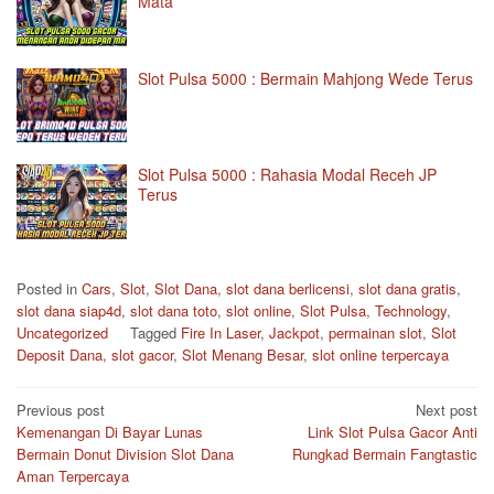
Mata
Slot Pulsa 5000 : Bermain Mahjong Wede Terus
Slot Pulsa 5000 : Rahasia Modal Receh JP
Terus
Posted in
Cars
,
Slot
,
Slot Dana
,
slot dana berlicensi
,
slot dana gratis
,
slot dana siap4d
,
slot dana toto
,
slot online
,
Slot Pulsa
,
Technology
,
Uncategorized
Tagged
Fire In Laser
,
Jackpot
,
permainan slot
,
Slot
Deposit Dana
,
slot gacor
,
Slot Menang Besar
,
slot online terpercaya
Post
Previous post
Next post
Kemenangan Di Bayar Lunas
Link Slot Pulsa Gacor Anti
navigation
Bermain Donut Division Slot Dana
Rungkad Bermain Fangtastic
Aman Terpercaya