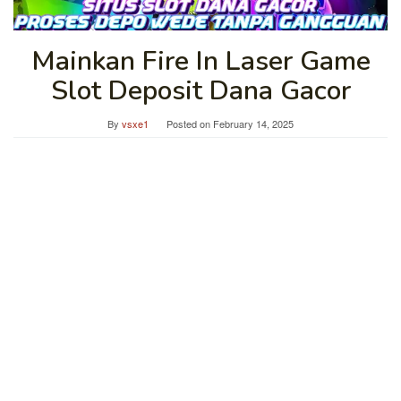
Mainkan Fire In Laser Game
Slot Deposit Dana Gacor
By
vsxe1
Posted on
February 14, 2025