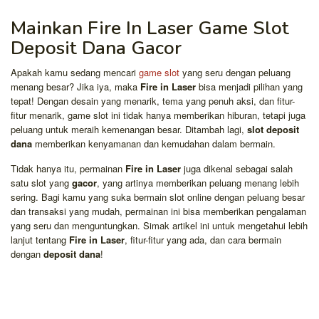
Mainkan Fire In Laser Game Slot
Deposit Dana Gacor
Apakah kamu sedang mencari
game slot
yang seru dengan peluang
menang besar? Jika iya, maka
Fire in Laser
bisa menjadi pilihan yang
tepat! Dengan desain yang menarik, tema yang penuh aksi, dan fitur-
fitur menarik, game slot ini tidak hanya memberikan hiburan, tetapi juga
peluang untuk meraih kemenangan besar. Ditambah lagi,
slot deposit
dana
memberikan kenyamanan dan kemudahan dalam bermain.
Tidak hanya itu, permainan
Fire in Laser
juga dikenal sebagai salah
satu slot yang
gacor
, yang artinya memberikan peluang menang lebih
sering. Bagi kamu yang suka bermain slot online dengan peluang besar
dan transaksi yang mudah, permainan ini bisa memberikan pengalaman
yang seru dan menguntungkan. Simak artikel ini untuk mengetahui lebih
lanjut tentang
Fire in Laser
, fitur-fitur yang ada, dan cara bermain
dengan
deposit dana
!