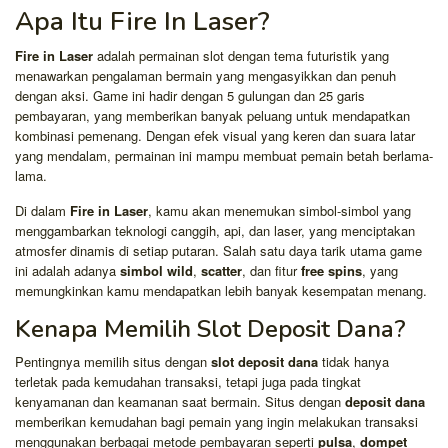
Apa Itu Fire In Laser?
Fire in Laser
adalah permainan slot dengan tema futuristik yang
menawarkan pengalaman bermain yang mengasyikkan dan penuh
dengan aksi. Game ini hadir dengan 5 gulungan dan 25 garis
pembayaran, yang memberikan banyak peluang untuk mendapatkan
kombinasi pemenang. Dengan efek visual yang keren dan suara latar
yang mendalam, permainan ini mampu membuat pemain betah berlama-
lama.
Di dalam
Fire in Laser
, kamu akan menemukan simbol-simbol yang
menggambarkan teknologi canggih, api, dan laser, yang menciptakan
atmosfer dinamis di setiap putaran. Salah satu daya tarik utama game
ini adalah adanya
simbol wild
,
scatter
, dan fitur
free spins
, yang
memungkinkan kamu mendapatkan lebih banyak kesempatan menang.
Kenapa Memilih Slot Deposit Dana?
Pentingnya memilih situs dengan
slot deposit dana
tidak hanya
terletak pada kemudahan transaksi, tetapi juga pada tingkat
kenyamanan dan keamanan saat bermain. Situs dengan
deposit dana
memberikan kemudahan bagi pemain yang ingin melakukan transaksi
menggunakan berbagai metode pembayaran seperti
pulsa
,
dompet