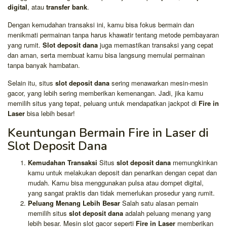
digital
, atau
transfer bank
.
Dengan kemudahan transaksi ini, kamu bisa fokus bermain dan
menikmati permainan tanpa harus khawatir tentang metode pembayaran
yang rumit.
Slot deposit dana
juga memastikan transaksi yang cepat
dan aman, serta membuat kamu bisa langsung memulai permainan
tanpa banyak hambatan.
Selain itu, situs
slot deposit dana
sering menawarkan mesin-mesin
gacor, yang lebih sering memberikan kemenangan. Jadi, jika kamu
memilih situs yang tepat, peluang untuk mendapatkan jackpot di
Fire in
Laser
bisa lebih besar!
Keuntungan Bermain Fire in Laser di
Slot Deposit Dana
Kemudahan Transaksi
Situs
slot deposit dana
memungkinkan
kamu untuk melakukan deposit dan penarikan dengan cepat dan
mudah. Kamu bisa menggunakan pulsa atau dompet digital,
yang sangat praktis dan tidak memerlukan prosedur yang rumit.
Peluang Menang Lebih Besar
Salah satu alasan pemain
memilih situs
slot deposit dana
adalah peluang menang yang
lebih besar. Mesin slot gacor seperti
Fire in Laser
memberikan