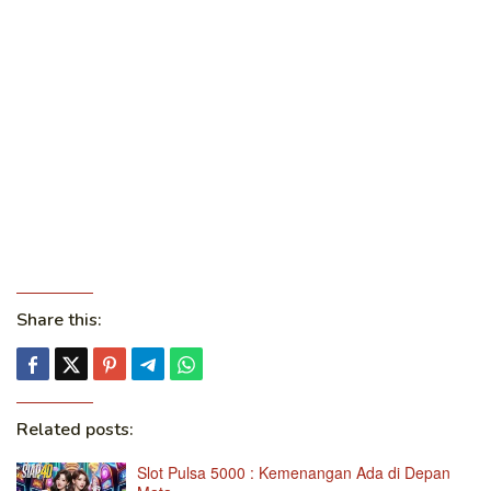
Share this:
Related posts:
Slot Pulsa 5000 : Kemenangan Ada di Depan