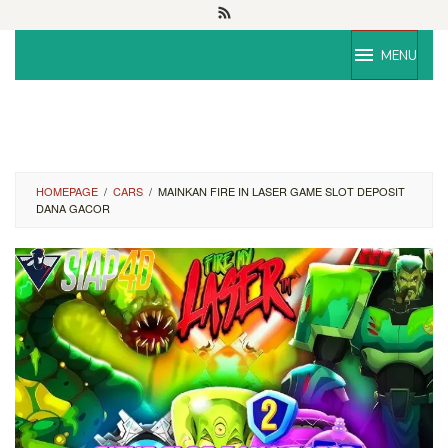
Skip
to
content
MENU
HOMEPAGE
/
CARS
/
MAINKAN FIRE IN LASER GAME SLOT DEPOSIT
DANA GACOR