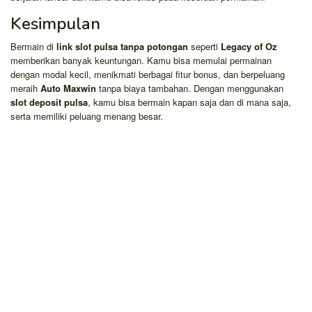
Kesimpulan
Bermain di
link slot pulsa tanpa potongan
seperti
Legacy of Oz
memberikan banyak keuntungan. Kamu bisa memulai permainan
dengan modal kecil, menikmati berbagai fitur bonus, dan berpeluang
meraih
Auto Maxwin
tanpa biaya tambahan. Dengan menggunakan
slot deposit pulsa
, kamu bisa bermain kapan saja dan di mana saja,
serta memiliki peluang menang besar.