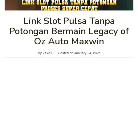
Link Slot Pulsa Tanpa
Potongan Bermain Legacy of
Oz Auto Maxwin
By
vsxe1
Posted on
January 24, 2025