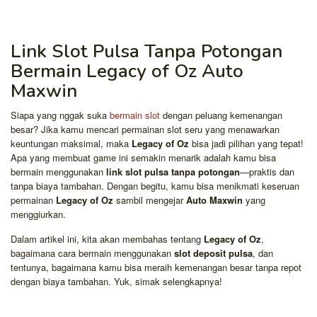
Link Slot Pulsa Tanpa Potongan
Bermain Legacy of Oz Auto
Maxwin
Siapa yang nggak suka
bermain slot
dengan peluang kemenangan
besar? Jika kamu mencari permainan slot seru yang menawarkan
keuntungan maksimal, maka
Legacy of Oz
bisa jadi pilihan yang tepat!
Apa yang membuat game ini semakin menarik adalah kamu bisa
bermain menggunakan
link slot pulsa tanpa potongan
—praktis dan
tanpa biaya tambahan. Dengan begitu, kamu bisa menikmati keseruan
permainan
Legacy of Oz
sambil mengejar
Auto Maxwin
yang
menggiurkan.
Dalam artikel ini, kita akan membahas tentang
Legacy of Oz
,
bagaimana cara bermain menggunakan
slot deposit pulsa
, dan
tentunya, bagaimana kamu bisa meraih kemenangan besar tanpa repot
dengan biaya tambahan. Yuk, simak selengkapnya!