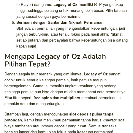
to Player) dari game.
Legacy of Oz
memiliki RTP yang cukup
tinggi, sehingga peluang untuk menang lebih besar. Pilih taruhan
yang sesuai dengan gaya bermainmu.
Bermain dengan Santai dan Nikmati Permainan
Slot adalah permainan yang mengandalkan keberuntungan, jadi
jangan terburu-buru atau terlalu fokus pada hasil akhir. Nikmati
setiap putaran dan percayalah bahwa keberuntungan bisa datang
kapan saja!
Mengapa
Legacy of Oz
Adalah
Pilihan Tepat?
Dengan segala fitur menarik yang dimilikinya,
Legacy of Oz
sangat
cocok untuk semua kalangan pemain, baik pemula maupun
berpengalaman. Game ini memiliki tingkat kesulitan yang sedang,
sehingga pemula pun bisa dengan mudah memahami cara bermainnya.
Fitur-fitur seperti
free spins
dan
multipliers
membuat permainan ini
semakin seru dan menguntungkan.
Ditambah lagi, dengan menggunakan
slot deposit pulsa tanpa
potongan
, kamu bisa menikmati permainan tanpa harus khawatir soal
biaya tambahan atau proses deposit yang rumit. Semua transaksi
berjalan lancar dan kamu bisa fokus pada keseruan permainan!