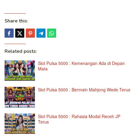
Share this:
Related posts:
Slot Pulsa 5000 : Kemenangan Ada di Depan
Mata
Slot Pulsa 5000 : Bermain Mahjong Wede Terus
Slot Pulsa 5000 : Rahasia Modal Receh JP
Terus