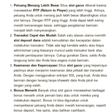
Peluang Menang Lebih Besar
Situs
slot gacor
dikenal karena
menawarkan
RTP (Return to Player)
yang lebih tinggi. Artinya,
peluang Anda untuk menang jauh lebih besar dibandingkan situs
slot lainnya. Dengan RTP yang tinggi, Anda dapat lebih sering
meraih kemenangan besar, sehingga pengalaman bermain
menjadi lebih menyenangkan.
Transaksi Cepat dan Mudah
Salah satu alasan utama memilih
slot deposit dana
adalah kemudahan dan kecepatan dalam
melakukan transaksi. Tidak ada lagi kendala waktu atau biaya
administrasi yang biasanya muncul pada transaksi bank atau
metode pembayaran lainnya. Cukup gunakan Dana, saldo Anda
langsung terisi dan Anda bisa segera mulai bermain.
Keamanan dan Kepercayaan
Situs
slot gacor
yang terpercaya
pastinya akan menjamin keamanan data pribadi dan transaksi
Anda. Dengan menggunakan enkripsi SSL yang kuat, Anda bisa
bermain dengan tenang tanpa khawatir data Anda jatuh ke
tangan yang salah.
Bonus Menarik
Banyak situs slot gacor menawarkan berbagai
bonus menarik untuk pemain baru atau untuk mereka yang
melakukan deposit. Bonus ini bisa digunakan untuk
memperbesar peluang Anda dalam meraih kemenangan, seperti
bonus deposit, free spins, atau bahkan cashback.