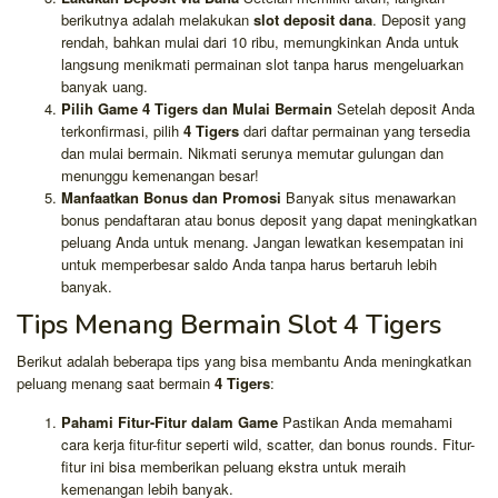
berikutnya adalah melakukan
slot deposit dana
. Deposit yang
rendah, bahkan mulai dari 10 ribu, memungkinkan Anda untuk
langsung menikmati permainan slot tanpa harus mengeluarkan
banyak uang.
Pilih Game 4 Tigers dan Mulai Bermain
Setelah deposit Anda
terkonfirmasi, pilih
4 Tigers
dari daftar permainan yang tersedia
dan mulai bermain. Nikmati serunya memutar gulungan dan
menunggu kemenangan besar!
Manfaatkan Bonus dan Promosi
Banyak situs menawarkan
bonus pendaftaran atau bonus deposit yang dapat meningkatkan
peluang Anda untuk menang. Jangan lewatkan kesempatan ini
untuk memperbesar saldo Anda tanpa harus bertaruh lebih
banyak.
Tips Menang Bermain Slot 4 Tigers
Berikut adalah beberapa tips yang bisa membantu Anda meningkatkan
peluang menang saat bermain
4 Tigers
:
Pahami Fitur-Fitur dalam Game
Pastikan Anda memahami
cara kerja fitur-fitur seperti wild, scatter, dan bonus rounds. Fitur-
fitur ini bisa memberikan peluang ekstra untuk meraih
kemenangan lebih banyak.