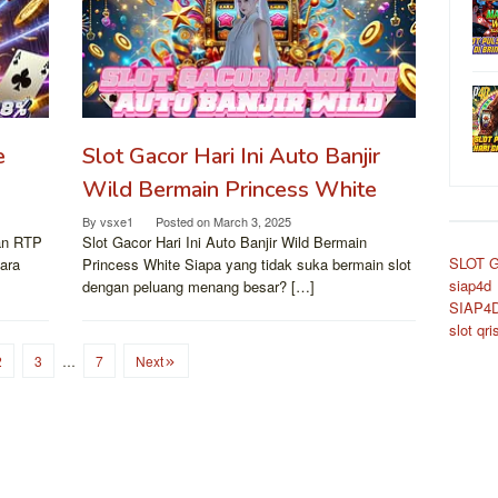
e
Slot Gacor Hari Ini Auto Banjir
Wild Bermain Princess White
By
vsxe1
Posted on
March 3, 2025
gan RTP
Slot Gacor Hari Ini Auto Banjir Wild Bermain
SLOT 
ara
Princess White Siapa yang tidak suka bermain slot
siap4d
dengan peluang menang besar? […]
SIAP4
slot qri
2
3
…
7
Next