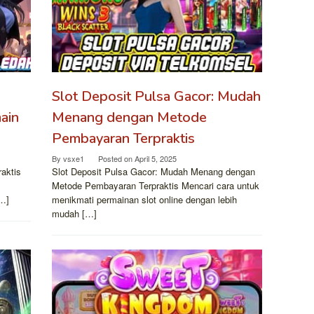
Slot Deposit Pulsa Gacor: Mudah
ain
Menang dengan Metode
Pembayaran Terpraktis
By
vsxe1
Posted on
April 5, 2025
aktis
Slot Deposit Pulsa Gacor: Mudah Menang dengan
Metode Pembayaran Terpraktis Mencari cara untuk
[…]
menikmati permainan slot online dengan lebih
mudah […]