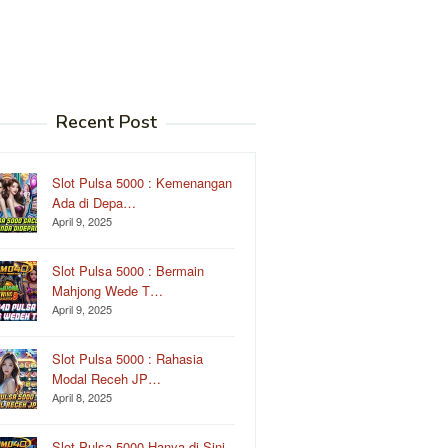
Recent Post
Slot Pulsa 5000 : Kemenangan
Ada di Depa…
April 9, 2025
Slot Pulsa 5000 : Bermain
Mahjong Wede T…
April 9, 2025
Slot Pulsa 5000 : Rahasia
Modal Receh JP…
April 8, 2025
Slot Pulsa 5000 Hanya di Sini