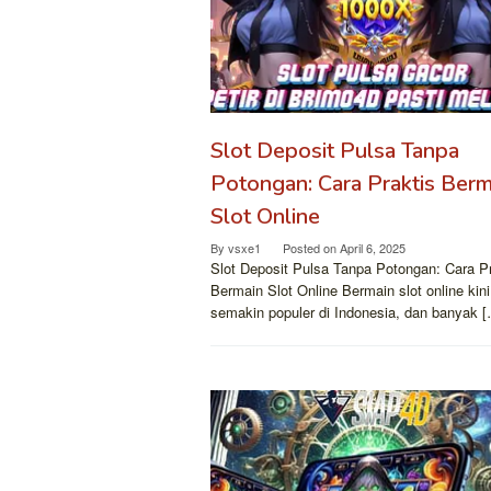
Slot Deposit Pulsa Tanpa
Potongan: Cara Praktis Berm
Slot Online
By
vsxe1
Posted on
April 6, 2025
Slot Deposit Pulsa Tanpa Potongan: Cara Pr
Bermain Slot Online Bermain slot online kini
semakin populer di Indonesia, dan banyak 