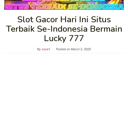
Slot Gacor Hari Ini Situs
Terbaik Se-Indonesia Bermain
Lucky 777
By
vsxe1
Posted on
March 2, 2025