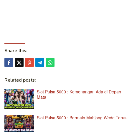
Share this:
Related posts:
Slot Pulsa 5000 : Kemenangan Ada di Depan
Mata
Slot Pulsa 5000 : Bermain Mahjong Wede Terus