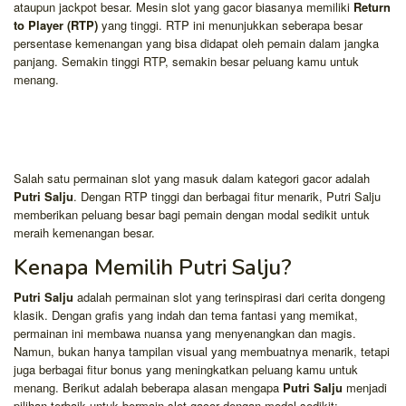
ataupun jackpot besar. Mesin slot yang gacor biasanya memiliki
Return
to Player (RTP)
yang tinggi. RTP ini menunjukkan seberapa besar
persentase kemenangan yang bisa didapat oleh pemain dalam jangka
panjang. Semakin tinggi RTP, semakin besar peluang kamu untuk
menang.
Salah satu permainan slot yang masuk dalam kategori gacor adalah
Putri Salju
. Dengan RTP tinggi dan berbagai fitur menarik, Putri Salju
memberikan peluang besar bagi pemain dengan modal sedikit untuk
meraih kemenangan besar.
Kenapa Memilih Putri Salju?
Putri Salju
adalah permainan slot yang terinspirasi dari cerita dongeng
klasik. Dengan grafis yang indah dan tema fantasi yang memikat,
permainan ini membawa nuansa yang menyenangkan dan magis.
Namun, bukan hanya tampilan visual yang membuatnya menarik, tetapi
juga berbagai fitur bonus yang meningkatkan peluang kamu untuk
menang. Berikut adalah beberapa alasan mengapa
Putri Salju
menjadi
pilihan terbaik untuk bermain slot gacor dengan modal sedikit: