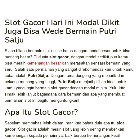
Slot Gacor Hari Ini Modal Dikit
Juga Bisa Wede Bermain Putri
Salju
Siapa bilang bermain slot online harus dengan modal besar untuk bisa
menang besar? Di dunia
slot gacor
, dengan modal sedikit pun kamu
bisa meraih
kemenangan besar
dan merasakan sensasi bermain yang
seru! Salah satu permainan yang sangat direkomendasikan untuk kamu
coba adalah
Putri Salju
. Dengan tema dongeng yang menarik dan
peluang menang yang tinggi,
Putri Salju
menjadi pilihan ideal untuk
kamu yang ingin bermain slot gacor dengan modal minim. Yuk, kita
simak lebih lanjut bagaimana cara bermain dan apa yang membuat
permainan slot ini begitu menguntungkan!
Apa Itu Slot Gacor?
Sebelum membahas lebih dalam, mari kita bahas dulu apa itu
slot
gacor
. Slot gacor adalah mesin slot yang lebih sering memberikan
kemenangan kepada pemainnya, baik berupa kemenangan kecil