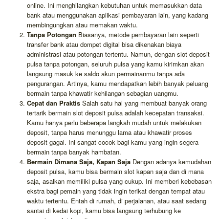
online. Ini menghilangkan kebutuhan untuk memasukkan data
bank atau menggunakan aplikasi pembayaran lain, yang kadang
membingungkan atau memakan waktu.
Tanpa Potongan
Biasanya, metode pembayaran lain seperti
transfer bank atau dompet digital bisa dikenakan biaya
administrasi atau potongan tertentu. Namun, dengan slot deposit
pulsa tanpa potongan, seluruh pulsa yang kamu kirimkan akan
langsung masuk ke saldo akun permainanmu tanpa ada
pengurangan. Artinya, kamu mendapatkan lebih banyak peluang
bermain tanpa khawatir kehilangan sebagian uangmu.
Cepat dan Praktis
Salah satu hal yang membuat banyak orang
tertarik bermain slot deposit pulsa adalah kecepatan transaksi.
Kamu hanya perlu beberapa langkah mudah untuk melakukan
deposit, tanpa harus menunggu lama atau khawatir proses
deposit gagal. Ini sangat cocok bagi kamu yang ingin segera
bermain tanpa banyak hambatan.
Bermain Dimana Saja, Kapan Saja
Dengan adanya kemudahan
deposit pulsa, kamu bisa bermain slot kapan saja dan di mana
saja, asalkan memiliki pulsa yang cukup. Ini memberi kebebasan
ekstra bagi pemain yang tidak ingin terikat dengan tempat atau
waktu tertentu. Entah di rumah, di perjalanan, atau saat sedang
santai di kedai kopi, kamu bisa langsung terhubung ke