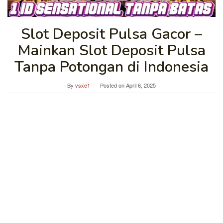
Slot Deposit Pulsa Gacor –
Mainkan Slot Deposit Pulsa
Tanpa Potongan di Indonesia
By
vsxe1
Posted on
April 6, 2025