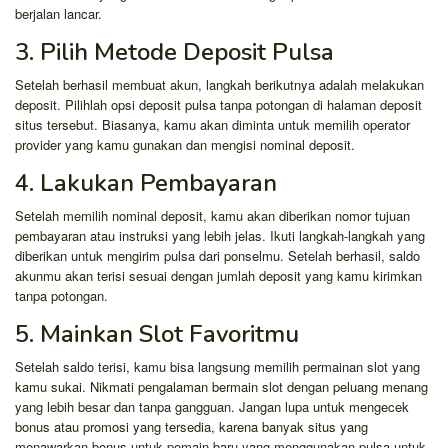
berjalan lancar.
3. Pilih Metode Deposit Pulsa
Setelah berhasil membuat akun, langkah berikutnya adalah melakukan
deposit. Pilihlah opsi deposit pulsa tanpa potongan di halaman deposit
situs tersebut. Biasanya, kamu akan diminta untuk memilih operator
provider yang kamu gunakan dan mengisi nominal deposit.
4. Lakukan Pembayaran
Setelah memilih nominal deposit, kamu akan diberikan nomor tujuan
pembayaran atau instruksi yang lebih jelas. Ikuti langkah-langkah yang
diberikan untuk mengirim pulsa dari ponselmu. Setelah berhasil, saldo
akunmu akan terisi sesuai dengan jumlah deposit yang kamu kirimkan
tanpa potongan.
5. Mainkan Slot Favoritmu
Setelah saldo terisi, kamu bisa langsung memilih permainan slot yang
kamu sukai. Nikmati pengalaman bermain slot dengan peluang menang
yang lebih besar dan tanpa gangguan. Jangan lupa untuk mengecek
bonus atau promosi yang tersedia, karena banyak situs yang
menawarkan bonus untuk pemain baru yang menggunakan pulsa untuk