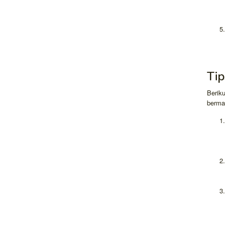
Ti
Berik
berma