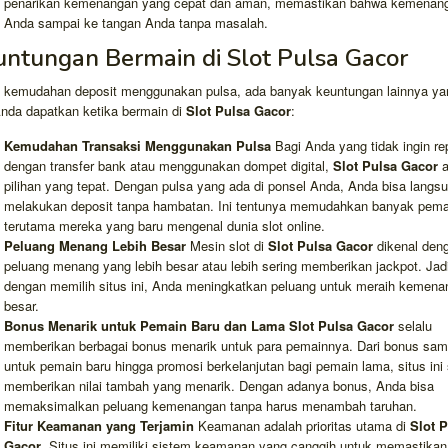
penarikan kemenangan yang cepat dan aman, memastikan bahwa kemenan
Anda sampai ke tangan Anda tanpa masalah.
ntungan Bermain di Slot Pulsa Gacor
n kemudahan deposit menggunakan pulsa, ada banyak keuntungan lainnya ya
Anda dapatkan ketika bermain di
Slot Pulsa Gacor
:
Kemudahan Transaksi Menggunakan Pulsa
Bagi Anda yang tidak ingin re
dengan transfer bank atau menggunakan dompet digital,
Slot Pulsa Gacor
a
pilihan yang tepat. Dengan pulsa yang ada di ponsel Anda, Anda bisa langs
melakukan deposit tanpa hambatan. Ini tentunya memudahkan banyak pema
terutama mereka yang baru mengenal dunia slot online.
Peluang Menang Lebih Besar
Mesin slot di
Slot Pulsa Gacor
dikenal den
peluang menang yang lebih besar atau lebih sering memberikan jackpot. Jadi
dengan memilih situs ini, Anda meningkatkan peluang untuk meraih kemena
besar.
Bonus Menarik untuk Pemain Baru dan Lama
Slot Pulsa Gacor
selalu
memberikan berbagai bonus menarik untuk para pemainnya. Dari bonus sa
untuk pemain baru hingga promosi berkelanjutan bagi pemain lama, situs ini 
memberikan nilai tambah yang menarik. Dengan adanya bonus, Anda bisa
memaksimalkan peluang kemenangan tanpa harus menambah taruhan.
Fitur Keamanan yang Terjamin
Keamanan adalah prioritas utama di
Slot 
Gacor
. Situs ini memiliki sistem keamanan yang canggih untuk memastikan