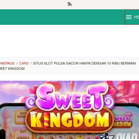
M
OMEPAGE
/
CARS
/
SITUS SLOT PULSA GACOR HANYA DENGAN 10 RIBU BERMAIN
EET KINGDOM