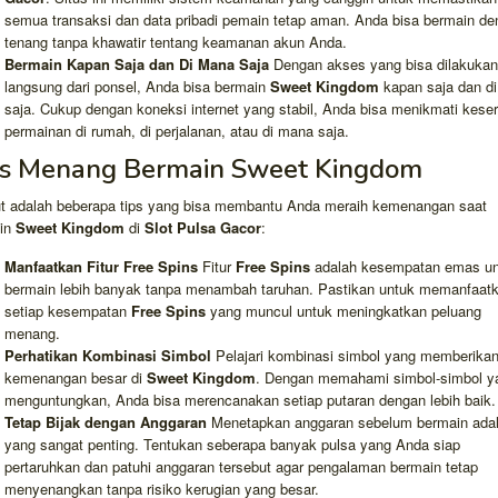
semua transaksi dan data pribadi pemain tetap aman. Anda bisa bermain d
tenang tanpa khawatir tentang keamanan akun Anda.
Bermain Kapan Saja dan Di Mana Saja
Dengan akses yang bisa dilakukan
langsung dari ponsel, Anda bisa bermain
Sweet Kingdom
kapan saja dan d
saja. Cukup dengan koneksi internet yang stabil, Anda bisa menikmati kese
permainan di rumah, di perjalanan, atau di mana saja.
ps Menang Bermain Sweet Kingdom
ut adalah beberapa tips yang bisa membantu Anda meraih kemenangan saat
in
Sweet Kingdom
di
Slot Pulsa Gacor
:
Manfaatkan Fitur Free Spins
Fitur
Free Spins
adalah kesempatan emas un
bermain lebih banyak tanpa menambah taruhan. Pastikan untuk memanfaat
setiap kesempatan
Free Spins
yang muncul untuk meningkatkan peluang
menang.
Perhatikan Kombinasi Simbol
Pelajari kombinasi simbol yang memberika
kemenangan besar di
Sweet Kingdom
. Dengan memahami simbol-simbol y
menguntungkan, Anda bisa merencanakan setiap putaran dengan lebih baik.
Tetap Bijak dengan Anggaran
Menetapkan anggaran sebelum bermain adal
yang sangat penting. Tentukan seberapa banyak pulsa yang Anda siap
pertaruhkan dan patuhi anggaran tersebut agar pengalaman bermain tetap
menyenangkan tanpa risiko kerugian yang besar.