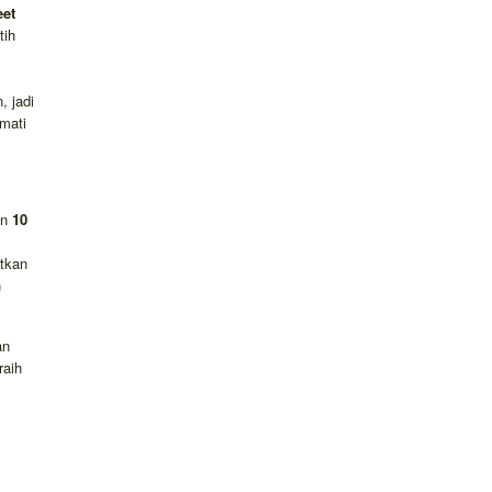
et
tih
 jadi
kmati
an
10
tkan
h
an
raih