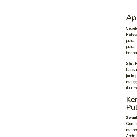
Ap
Sebel
Pulsa
pulsa
pulsa
berma
Slot 
trans
jenis
mengg
ikut m
Ken
Pul
Swee
Game 
membu
Anda 