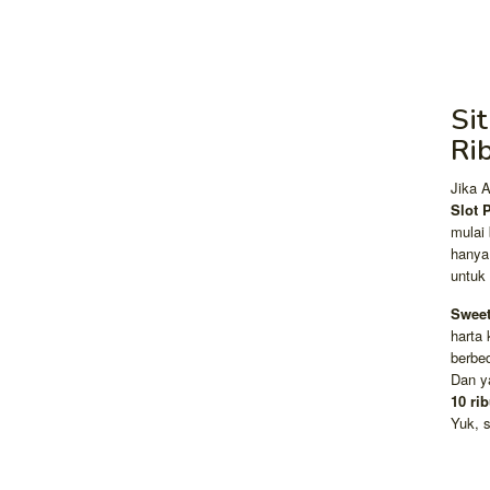
Si
Ri
Jika 
Slot 
mulai
hanya
untuk
Swee
harta
berbed
Dan y
10 ri
Yuk, 