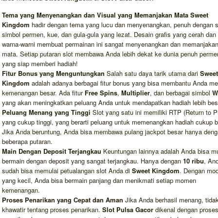
Tema yang Menyenangkan dan Visual yang Memanjakan Mata
Sweet
Kingdom
hadir dengan tema yang lucu dan menyenangkan, penuh dengan s
simbol permen, kue, dan gula-gula yang lezat. Desain grafis yang cerah dan
warna-warni membuat permainan ini sangat menyenangkan dan memanjaka
mata. Setiap putaran slot membawa Anda lebih dekat ke dunia penuh perme
yang siap memberi hadiah!
Fitur Bonus yang Menguntungkan
Salah satu daya tarik utama dari
Sweet
Kingdom
adalah adanya berbagai fitur bonus yang bisa membantu Anda me
kemenangan besar. Ada fitur
Free Spins
,
Multiplier
, dan berbagai simbol
W
yang akan meningkatkan peluang Anda untuk mendapatkan hadiah lebih bes
Peluang Menang yang Tinggi
Slot yang satu ini memiliki RTP (Return to P
yang cukup tinggi, yang berarti peluang untuk memenangkan hadiah cukup b
Jika Anda beruntung, Anda bisa membawa pulang jackpot besar hanya den
beberapa putaran.
Main Dengan Deposit Terjangkau
Keuntungan lainnya adalah Anda bisa mu
bermain dengan deposit yang sangat terjangkau. Hanya dengan
10 ribu
, An
sudah bisa memulai petualangan slot Anda di
Sweet Kingdom
. Dengan mod
yang kecil, Anda bisa bermain panjang dan menikmati setiap momen
kemenangan.
Proses Penarikan yang Cepat dan Aman
Jika Anda berhasil menang, tidak
khawatir tentang proses penarikan.
Slot Pulsa Gacor
dikenal dengan prose