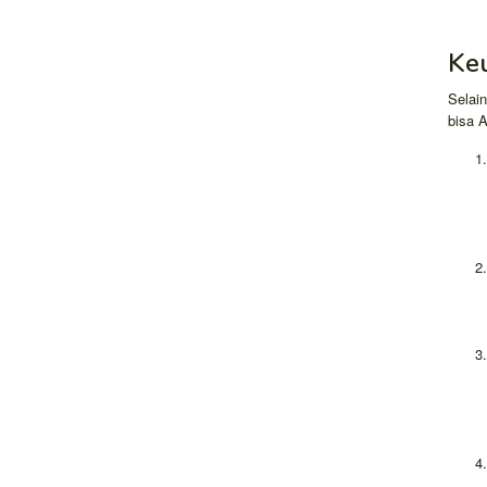
Keu
Selai
bisa 