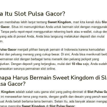
a Itu Slot Pulsa Gacor?
um membahas lebih lanjut tentang
Sweet Kingdom
, mari kita kenali dulu
Slo
 Gacor
. Situs ini memungkinkan Anda untuk bermain slot dengan mengguna
. Tanpa perlu repot-repot menggunakan rekening bank atau e-wallet, cukup de
 yang ada di ponsel Anda, Anda bisa langsung melakukan deposit dan mulai
in.
Pulsa Gacor
menjadi pilihan banyak pemain di Indonesia karena kemudahan
aksi dan peluang menang yang cukup besar. Di sini, Anda bisa menikmati ber
 permainan slot dengan berbagai tema menarik dan peluang jackpot yang
iurkan. Dengan deposit yang terjangkau, mulai dari
10 ribu
saja, Anda sudah
erasakan serunya permainan slot online.
apa Harus Bermain Sweet Kingdom di Sl
sa Gacor?
t Kingdom
adalah salah satu game slot yang paling diminati di
Slot Pulsa G
ini menawarkan tema yang manis, dengan grafik dan desain yang penuh war
at Anda betah berlama-lama bermain. Selain itu, ada banyak alasan menga
harus mencoba
Sweet Kingdom
di
Slot Pulsa Gacor
: