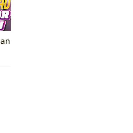
gan
m