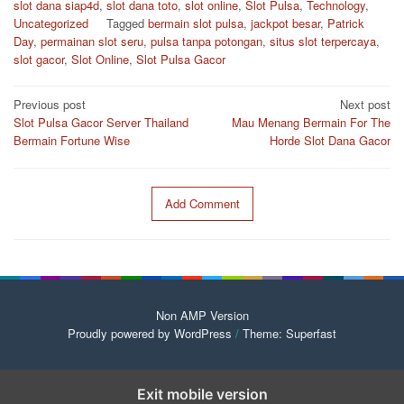
slot dana siap4d
,
slot dana toto
,
slot online
,
Slot Pulsa
,
Technology
,
Uncategorized
Tagged
bermain slot pulsa
,
jackpot besar
,
Patrick
Day
,
permainan slot seru
,
pulsa tanpa potongan
,
situs slot terpercaya
,
slot gacor
,
Slot Online
,
Slot Pulsa Gacor
Post
Previous post
Next post
Slot Pulsa Gacor Server Thailand
Mau Menang Bermain For The
navigation
Bermain Fortune Wise
Horde Slot Dana Gacor
Add Comment
Non AMP Version
Proudly powered by WordPress
/
Theme: Superfast
Exit mobile version