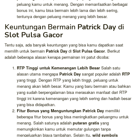
peluang kamu untuk menang. Dengan memanfaatkan berbagai
bonus ini, kamu bisa bermain lebih lama dan lebih sering,
tentunya dengan peluang menang yang lebih besar.
Keuntungan Bermain
Patrick Day
di
Slot Pulsa Gacor
Tentu saja, ada banyak keuntungan yang bisa kamu dapatkan saat
memilih untuk bermain
Patrick Day
di
Slot Pulsa Gacor
. Berikut
adalah beberapa alasan kenapa permainan ini patut dicoba:
RTP Tinggi untuk Kemenangan Lebih Besar
Salah satu
alasan utama mengapa
Patrick Day
sangat populer adalah
RTP
yang tinggi. Dengan RTP yang lebih tinggi, peluang untuk
menang akan lebih besar. Kamu yang baru bermain atau bahkan
yang sudah berpengalaman bisa merasakan manfaat dari RTP
tinggi ini karena kemenangan yang lebih sering dan hadiah besar
yang bisa didapatkan.
Fitur Bonus yang Menguntungkan
Patrick Day
memiliki
beberapa fitur bonus yang bisa meningkatkan peluangmu untuk
menang. Salah satunya adalah
putaran gratis
yang
memungkinkan kamu untuk memutar gulungan tanpa
mengeluarkan biaya tambahan. Selain itu,
wild symbols