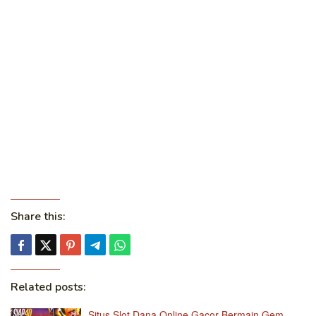
Share this:
Related posts:
Situs Slot Dana Online Gacor Bermain Gem