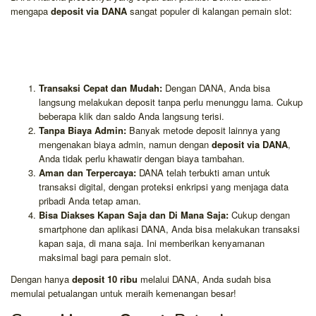
mengapa
deposit via DANA
sangat populer di kalangan pemain slot:
Transaksi Cepat dan Mudah:
Dengan DANA, Anda bisa
langsung melakukan deposit tanpa perlu menunggu lama. Cukup
beberapa klik dan saldo Anda langsung terisi.
Tanpa Biaya Admin:
Banyak metode deposit lainnya yang
mengenakan biaya admin, namun dengan
deposit via DANA
,
Anda tidak perlu khawatir dengan biaya tambahan.
Aman dan Terpercaya:
DANA telah terbukti aman untuk
transaksi digital, dengan proteksi enkripsi yang menjaga data
pribadi Anda tetap aman.
Bisa Diakses Kapan Saja dan Di Mana Saja:
Cukup dengan
smartphone dan aplikasi DANA, Anda bisa melakukan transaksi
kapan saja, di mana saja. Ini memberikan kenyamanan
maksimal bagi para pemain slot.
Dengan hanya
deposit 10 ribu
melalui DANA, Anda sudah bisa
memulai petualangan untuk meraih kemenangan besar!