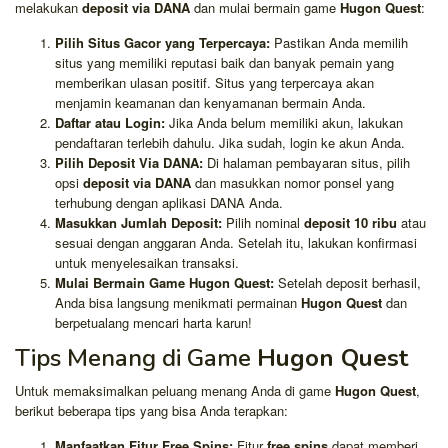
melakukan
deposit via DANA
dan mulai bermain game
Hugon Quest
:
Pilih Situs Gacor yang Terpercaya:
Pastikan Anda memilih
situs yang memiliki reputasi baik dan banyak pemain yang
memberikan ulasan positif. Situs yang terpercaya akan
menjamin keamanan dan kenyamanan bermain Anda.
Daftar atau Login:
Jika Anda belum memiliki akun, lakukan
pendaftaran terlebih dahulu. Jika sudah, login ke akun Anda.
Pilih Deposit Via DANA:
Di halaman pembayaran situs, pilih
opsi
deposit via DANA
dan masukkan nomor ponsel yang
terhubung dengan aplikasi DANA Anda.
Masukkan Jumlah Deposit:
Pilih nominal
deposit 10 ribu
atau
sesuai dengan anggaran Anda. Setelah itu, lakukan konfirmasi
untuk menyelesaikan transaksi.
Mulai Bermain Game Hugon Quest:
Setelah deposit berhasil,
Anda bisa langsung menikmati permainan
Hugon Quest
dan
berpetualang mencari harta karun!
Tips Menang di Game
Hugon Quest
Untuk memaksimalkan peluang menang Anda di game
Hugon Quest
,
berikut beberapa tips yang bisa Anda terapkan:
Manfaatkan Fitur Free Spins:
Fitur
free spins
dapat memberi