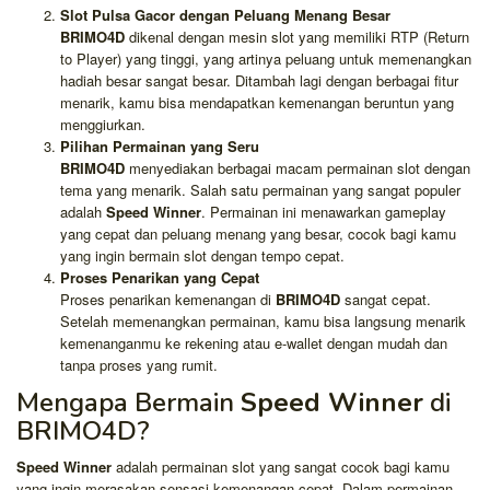
Slot Pulsa Gacor dengan Peluang Menang Besar
BRIMO4D
dikenal dengan mesin slot yang memiliki RTP (Return
to Player) yang tinggi, yang artinya peluang untuk memenangkan
hadiah besar sangat besar. Ditambah lagi dengan berbagai fitur
menarik, kamu bisa mendapatkan kemenangan beruntun yang
menggiurkan.
Pilihan Permainan yang Seru
BRIMO4D
menyediakan berbagai macam permainan slot dengan
tema yang menarik. Salah satu permainan yang sangat populer
adalah
Speed Winner
. Permainan ini menawarkan gameplay
yang cepat dan peluang menang yang besar, cocok bagi kamu
yang ingin bermain slot dengan tempo cepat.
Proses Penarikan yang Cepat
Proses penarikan kemenangan di
BRIMO4D
sangat cepat.
Setelah memenangkan permainan, kamu bisa langsung menarik
kemenanganmu ke rekening atau e-wallet dengan mudah dan
tanpa proses yang rumit.
Mengapa Bermain
Speed Winner
di
BRIMO4D?
Speed Winner
adalah permainan slot yang sangat cocok bagi kamu
yang ingin merasakan sensasi kemenangan cepat. Dalam permainan