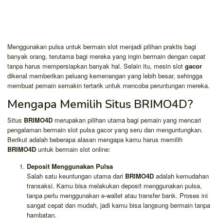
Menggunakan pulsa untuk bermain slot menjadi pilihan praktis bagi
banyak orang, terutama bagi mereka yang ingin bermain dengan cepat
tanpa harus mempersiapkan banyak hal. Selain itu, mesin slot
gacor
dikenal memberikan peluang kemenangan yang lebih besar, sehingga
membuat pemain semakin tertarik untuk mencoba peruntungan mereka.
Mengapa Memilih Situs BRIMO4D?
Situs
BRIMO4D
merupakan pilihan utama bagi pemain yang mencari
pengalaman bermain slot pulsa gacor yang seru dan menguntungkan.
Berikut adalah beberapa alasan mengapa kamu harus memilih
BRIMO4D
untuk bermain slot online:
Deposit Menggunakan Pulsa
Salah satu keuntungan utama dari
BRIMO4D
adalah kemudahan
transaksi. Kamu bisa melakukan deposit menggunakan pulsa,
tanpa perlu menggunakan e-wallet atau transfer bank. Proses ini
sangat cepat dan mudah, jadi kamu bisa langsung bermain tanpa
hambatan.