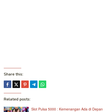
Share this:
Related posts:
Slot Pulsa 5000 : Kemenangan Ada di Depan