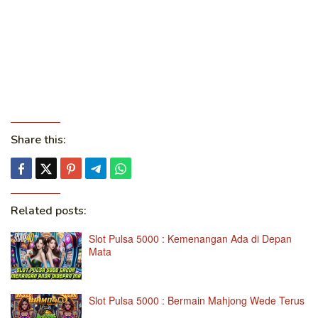
Share this:
Related posts:
Slot Pulsa 5000 : Kemenangan Ada di Depan
Mata
Slot Pulsa 5000 : Bermain Mahjong Wede Terus