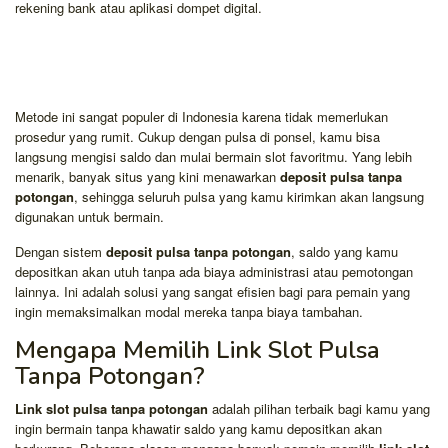
rekening bank atau aplikasi dompet digital.
Metode ini sangat populer di Indonesia karena tidak memerlukan
prosedur yang rumit. Cukup dengan pulsa di ponsel, kamu bisa
langsung mengisi saldo dan mulai bermain slot favoritmu. Yang lebih
menarik, banyak situs yang kini menawarkan
deposit pulsa tanpa
potongan
, sehingga seluruh pulsa yang kamu kirimkan akan langsung
digunakan untuk bermain.
Dengan sistem
deposit pulsa tanpa potongan
, saldo yang kamu
depositkan akan utuh tanpa ada biaya administrasi atau pemotongan
lainnya. Ini adalah solusi yang sangat efisien bagi para pemain yang
ingin memaksimalkan modal mereka tanpa biaya tambahan.
Mengapa Memilih Link Slot Pulsa
Tanpa Potongan?
Link slot pulsa tanpa potongan
adalah pilihan terbaik bagi kamu yang
ingin bermain tanpa khawatir saldo yang kamu depositkan akan