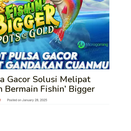
sa Gacor Solusi Melipat
 Bermain Fishin’ Bigger
1
Posted on
January 28, 2025