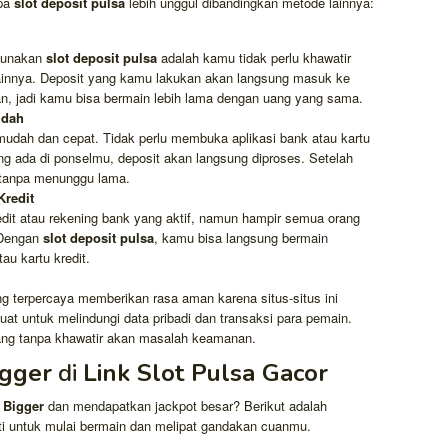
apa
slot deposit pulsa
lebih unggul dibandingkan metode lainnya:
gunakan
slot deposit pulsa
adalah kamu tidak perlu khawatir
lainnya. Deposit yang kamu lakukan akan langsung masuk ke
, jadi kamu bisa bermain lebih lama dengan uang yang sama.
udah
udah dan cepat. Tidak perlu membuka aplikasi bank atau kartu
g ada di ponselmu, deposit akan langsung diproses. Setelah
n tanpa menunggu lama.
Kredit
edit atau rekening bank yang aktif, namun hampir semua orang
 Dengan
slot deposit pulsa
, kamu bisa langsung bermain
au kartu kredit.
g terpercaya memberikan rasa aman karena situs-situs ini
at untuk melindungi data pribadi dan transaksi para pemain.
ang tanpa khawatir akan masalah keamanan.
igger
di
Link Slot Pulsa Gacor
 Bigger
dan mendapatkan jackpot besar? Berikut adalah
i untuk mulai bermain dan melipat gandakan cuanmu.