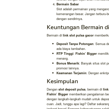
Bermain Sabar
Slot adalah permainan yang menganda
kemenangan besar. Jangan terburu-bu
dengan sendirinya.
Keuntungan Bermain d
Bermain di
link slot pulsa gacor
memberikan
Deposit Tanpa Potongan
: Semua d
ada biaya tambahan.
RTP Tinggi
:
Fishin’ Bigger
memiliki
menang.
Bonus Menarik
: Banyak situs slot
promosi lainnya.
Keamanan Terjamin
: Dengan enkrip
Kesimpulan
Dengan
slot deposit pulsa
, bermain di
link
Fishin’ Bigger
memberikan pengalaman ber
dengan langkah-langkah mudah untuk deposi
cuan. Jadi, tunggu apa lagi? Daftar sekaran
jackpot besar! Semoga keberuntungan selal