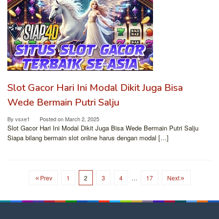
Slot Gacor Hari Ini Modal Dikit Juga Bisa
Wede Bermain Putri Salju
By
vsxe1
Posted on
March 2, 2025
Slot Gacor Hari Ini Modal Dikit Juga Bisa Wede Bermain Putri Salju
Siapa bilang bermain slot online harus dengan modal […]
Prev
1
2
3
4
…
17
Next