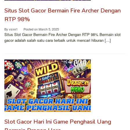
Situs Slot Gacor Bermain Fire Archer Dengan
RTP 98%
By
vsxe1
Posted on
March 5, 2025
Situs Slot Gacor Bermain Fire Archer Dengan RTP 98% Bermain slot
gacor adalah salah satu cara terbaik untuk mencari hiburan […]
Slot Gacor Hari Ini Game Penghasil Uang