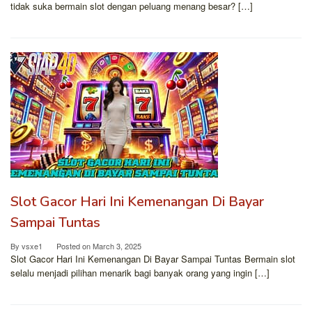
tidak suka bermain slot dengan peluang menang besar? […]
Slot Gacor Hari Ini Kemenangan Di Bayar
Sampai Tuntas
By
vsxe1
Posted on
March 3, 2025
Slot Gacor Hari Ini Kemenangan Di Bayar Sampai Tuntas Bermain slot
selalu menjadi pilihan menarik bagi banyak orang yang ingin […]