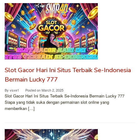
Slot Gacor Hari Ini Situs Terbaik Se-Indonesia
Bermain Lucky 777
By
vsxe1
Posted on
March 2, 2025
Slot Gacor Hari Ini Situs Terbaik Se-Indonesia Bermain Lucky 777
Siapa yang tidak suka dengan permainan slot online yang
memberikan […]