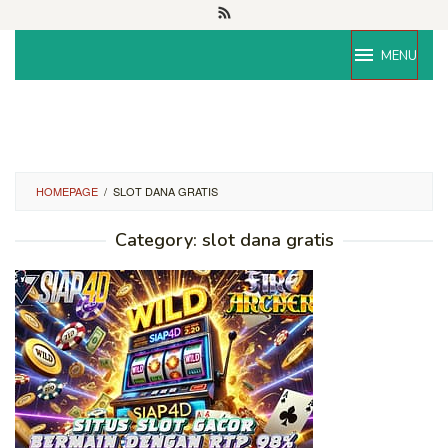
Skip
to
content
MENU
HOMEPAGE
/
SLOT DANA GRATIS
Category:
slot dana gratis