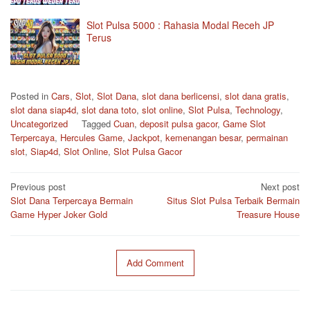
Slot Pulsa 5000 : Rahasia Modal Receh JP
Terus
Posted in
Cars
,
Slot
,
Slot Dana
,
slot dana berlicensi
,
slot dana gratis
,
slot dana siap4d
,
slot dana toto
,
slot online
,
Slot Pulsa
,
Technology
,
Uncategorized
Tagged
Cuan
,
deposit pulsa gacor
,
Game Slot
Terpercaya
,
Hercules Game
,
Jackpot
,
kemenangan besar
,
permainan
slot
,
Siap4d
,
Slot Online
,
Slot Pulsa Gacor
Post
Previous post
Next post
Slot Dana Terpercaya Bermain
Situs Slot Pulsa Terbaik Bermain
navigation
Game Hyper Joker Gold
Treasure House
Add Comment