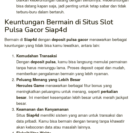
bisa datang kapan saja, jadi penting untuk tetap sabar dan tidak
terburu-buru dalam bertaruh.
Keuntungan Bermain di Situs Slot
Pulsa Gacor Siap4d
Bermain di
Siap4d
dengan
deposit pulsa gacor
menawarkan berbagai
keuntungan yang tidak bisa kamu lewatkan, antara lain:
Kemudahan Transaksi
Dengan
deposit pulsa
, kamu bisa langsung memulai permainan
tanpa harus menunggu lama. Proses deposit cepat dan mudah,
memberikan pengalaman bermain yang lebih nyaman.
Peluang Menang yang Lebih Besar
Hercules Game
menawarkan berbagai fitur bonus yang
meningkatkan peluangmu untuk menang, seperti
perkalian
besar
. Ini memberi kesempatan lebih besar untuk meraih jackpot
besar.
Keamanan dan Kenyamanan
Situs
Siap4d
memiliki sistem yang aman untuk transaksi dan
data pribadi. Kamu bisa bermain dengan tenang tanpa khawatir
akan kebocoran data atau masalah lainnya.
Fleksibilitas Waktu