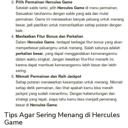
Pilih Permainan Hercules Game
Setelah saldo terisi, pilih
Hercules Game
di menu permainan.
Sesuaikan taruhanmu dengan saldo yang ada dan mulai
permainan. Game ini menawarkan banyak peluang untuk menang
besar, jadi pastikan untuk memanfaatkan setiap putaran dengan
baik.
Manfaatkan Fitur Bonus dan Perkalian
Dalam
Hercules Game
, terdapat berbagai fitur bonus yang akan
memperbesar peluangmu untuk menang. Salah satunya adalah
perkalian besar
, yang dapat menggandakan kemenanganmu
dalam waktu singkat. Jangan lewatkan fitur-fitur menarik ini,
karena dapat membuat kemenanganmu lebih besar dan lebih
sering.
Nikmati Permainan dan Raih Jackpot
Setiap putaran menawarkan kesempatan untuk menang. Nikmati
setiap detik permainan, dan lihat apakah kamu bisa meraih
jackpot yang sudah menantimu. Dengan keberuntungan dan
strategi yang tepat, siapa tahu kamu bisa menjadi pemenang
besar di
Hercules Game
.
Tips Agar Sering Menang di Hercules
Game