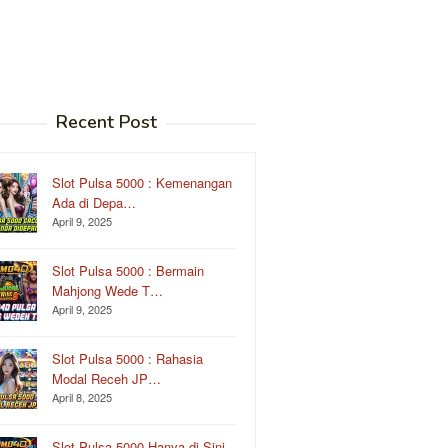
Recent Post
Slot Pulsa 5000 : Kemenangan
Ada di Depa…
April 9, 2025
Slot Pulsa 5000 : Bermain
Mahjong Wede T…
April 9, 2025
Slot Pulsa 5000 : Rahasia
Modal Receh JP…
April 8, 2025
Slot Pulsa 5000 Hanya di Sini