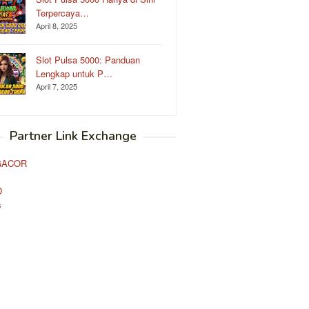
Terpercaya…
April 8, 2025
Slot Pulsa 5000: Panduan
Lengkap untuk P…
April 7, 2025
Partner Link Exchange
GACOR
D
s