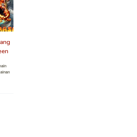
jang
een
main
ainan