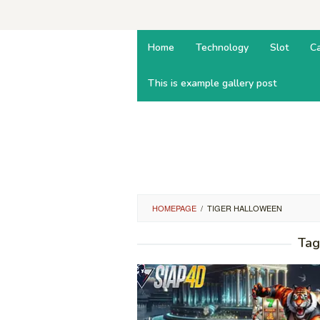
Skip
to
content
close
Home
Technology
Slot
C
This is example gallery post
HOMEPAGE
/
TIGER HALLOWEEN
Tag