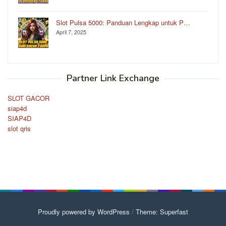
Slot Pulsa 5000: Panduan Lengkap untuk P…
April 7, 2025
Partner Link Exchange
SLOT GACOR
siap4d
SIAP4D
slot qris
Proudly powered by WordPress
/
Theme: Superfast