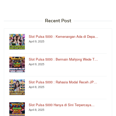
Recent Post
Slot Pulsa 5000 : Kemenangan Ada di Depa…
April 9, 2025
Slot Pulsa 5000 : Bermain Mahjong Wede T…
April 9, 2025
Slot Pulsa 5000 : Rahasia Modal Receh JP…
April 8, 2025
Slot Pulsa 5000 Hanya di Sini Terpercaya…
April 8, 2025