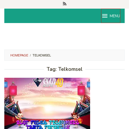
Skip
to
content
MENU
HOMEPAGE
/
TELKOMSEL
Tag:
Telkomsel