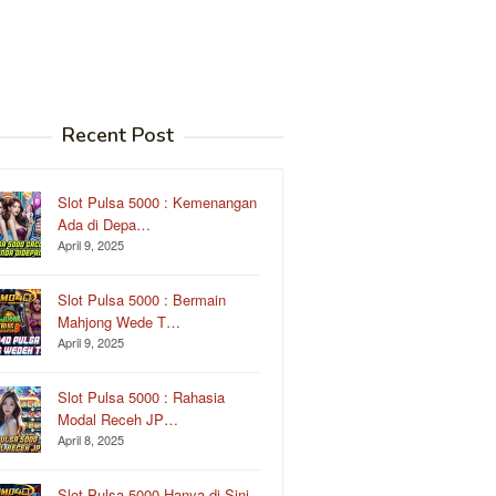
Recent Post
Slot Pulsa 5000 : Kemenangan
Ada di Depa…
April 9, 2025
Slot Pulsa 5000 : Bermain
Mahjong Wede T…
April 9, 2025
Slot Pulsa 5000 : Rahasia
Modal Receh JP…
April 8, 2025
Slot Pulsa 5000 Hanya di Sini