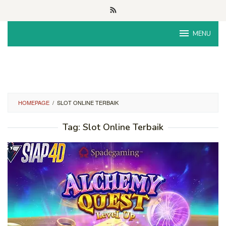
Skip
to
content
MENU
HOMEPAGE
/
SLOT ONLINE TERBAIK
Tag:
Slot Online Terbaik