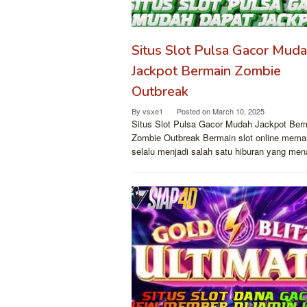
Situs Slot Pulsa Gacor Mud
Jackpot Bermain Zombie
Outbreak
By
vsxe1
Posted on
March 10, 2025
Situs Slot Pulsa Gacor Mudah Jackpot Ber
Zombie Outbreak Bermain slot online mem
selalu menjadi salah satu hiburan yang men