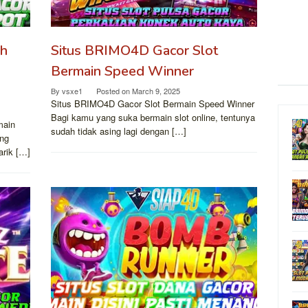
ah
Situs BRIMO4D Gacor Slot
Bermain Speed Winner
By
vsxe1
Posted on
March 9, 2025
Situs BRIMO4D Gacor Slot Bermain Speed Winner
Bagi kamu yang suka bermain slot online, tentunya
main
sudah tidak asing lagi dengan […]
ang
arik […]