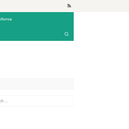
close
ifornia