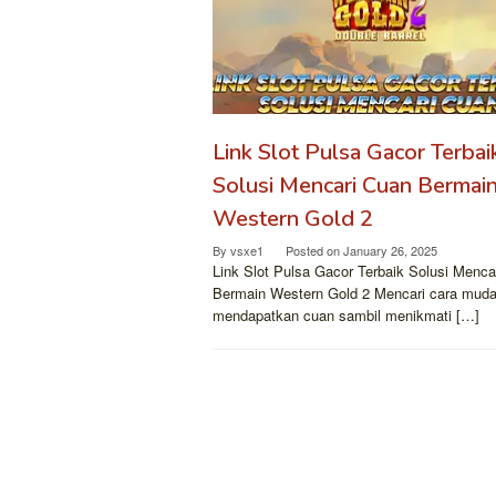
Link Slot Pulsa Gacor Terbai
Solusi Mencari Cuan Bermai
Western Gold 2
By
vsxe1
Posted on
January 26, 2025
Link Slot Pulsa Gacor Terbaik Solusi Menca
Bermain Western Gold 2 Mencari cara muda
mendapatkan cuan sambil menikmati […]