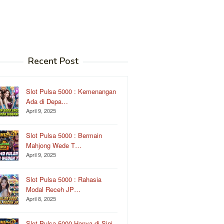
Recent Post
Slot Pulsa 5000 : Kemenangan
Ada di Depa…
April 9, 2025
Slot Pulsa 5000 : Bermain
Mahjong Wede T…
April 9, 2025
Slot Pulsa 5000 : Rahasia
Modal Receh JP…
April 8, 2025
Slot Pulsa 5000 Hanya di Sini