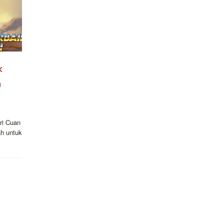
k
n
ri Cuan
h untuk