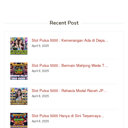
Recent Post
Slot Pulsa 5000 : Kemenangan Ada di Depa…
April 9, 2025
Slot Pulsa 5000 : Bermain Mahjong Wede T…
April 9, 2025
Slot Pulsa 5000 : Rahasia Modal Receh JP…
April 8, 2025
Slot Pulsa 5000 Hanya di Sini Terpercaya…
April 8, 2025