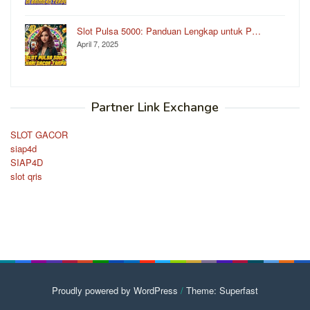
Slot Pulsa 5000: Panduan Lengkap untuk P…
April 7, 2025
Partner Link Exchange
SLOT GACOR
siap4d
SIAP4D
slot qris
Proudly powered by WordPress
/
Theme: Superfast