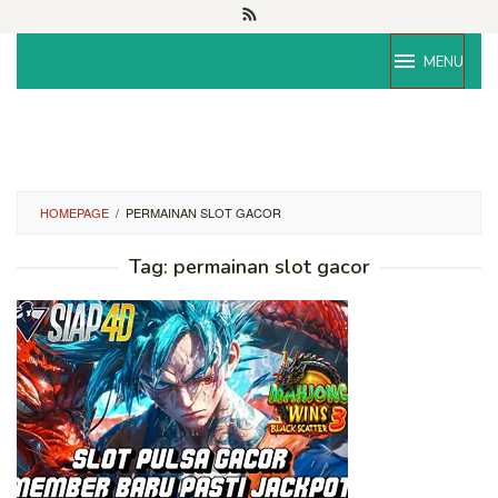
Skip
to
content
MENU
HOMEPAGE
/
PERMAINAN SLOT GACOR
Tag:
permainan slot gacor