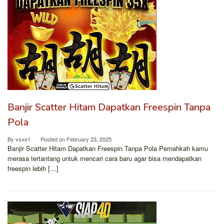
Banjir Scatter Hitam Dapatkan Freespin Tanpa
Pola
By
vsxe1
Posted on
February 23, 2025
Banjir Scatter Hitam Dapatkan Freespin Tanpa Pola Pernahkah kamu
merasa tertantang untuk mencari cara baru agar bisa mendapatkan
freespin lebih […]