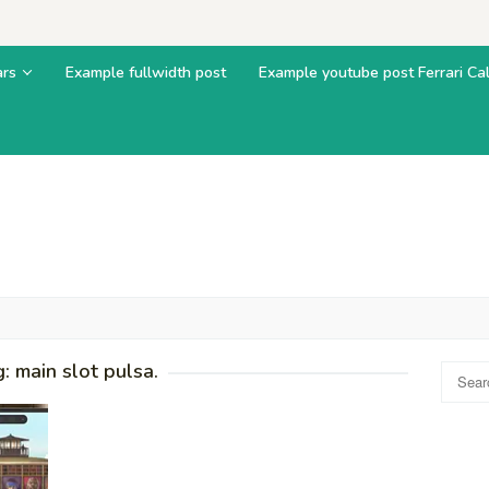
ars
Example fullwidth post
Example youtube post Ferrari Cal
g:
main slot pulsa.
Search
for: