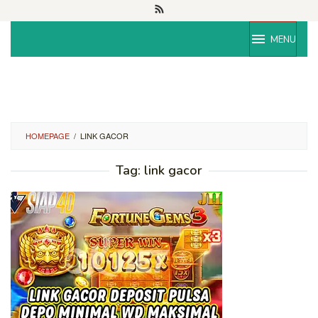
Skip
to
content
MENU
HOMEPAGE
/
LINK GACOR
Tag:
link gacor