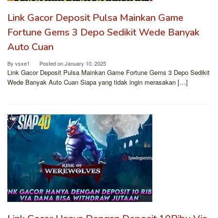
Link Gacor Deposit Pulsa Mainkan Game
Fortune Gems 3 Depo Sedikit Wede Banyak
Auto Cuan
By
vsxe1
Posted on
January 10, 2025
Link Gacor Deposit Pulsa Mainkan Game Fortune Gems 3 Depo Sedikit
Wede Banyak Auto Cuan Siapa yang tidak ingin merasakan […]