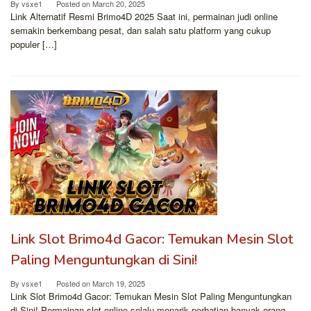
By
vsxe1
Posted on
March 20, 2025
Link Alternatif Resmi Brimo4D 2025 Saat ini, permainan judi online
semakin berkembang pesat, dan salah satu platform yang cukup
populer […]
Link Slot Brimo4d Gacor: Temukan Mesin Slot
Paling Menguntungkan di Sini!
By
vsxe1
Posted on
March 19, 2025
Link Slot Brimo4d Gacor: Temukan Mesin Slot Paling Menguntungkan
di Sini! Permainan slot online selalu menarik perhatian banyak orang,