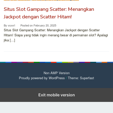
Situs Slot Gampang Scatter: Menangkan
Jackpot dengan Scatter Hitam!
By
vsxe1
Posted on
February 20, 2025
Situs Slot Gampang Scatter: Menangkan Jackpot dengan Scatter
Hitam! Siapa yang tidak ingin menang besar di permainan slot? Apalagi
jika […]
Non AMP Version
Proudly powered by WordPress
/
Theme: Superfast
Exit mobile version