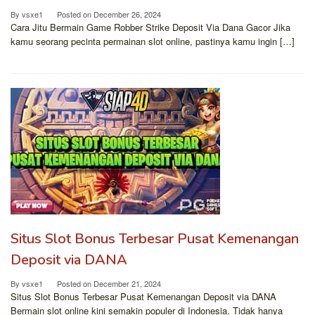
By
vsxe1
Posted on
December 26, 2024
Cara Jitu Bermain Game Robber Strike Deposit Via Dana Gacor Jika
kamu seorang pecinta permainan slot online, pastinya kamu ingin […]
Situs Slot Bonus Terbesar Pusat Kemenangan
Deposit via DANA
By
vsxe1
Posted on
December 21, 2024
Situs Slot Bonus Terbesar Pusat Kemenangan Deposit via DANA
Bermain slot online kini semakin populer di Indonesia. Tidak hanya