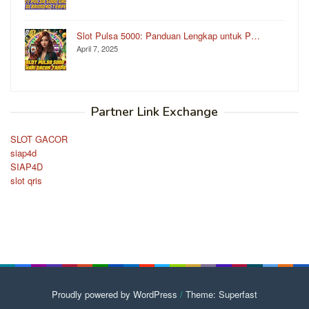
Slot Pulsa 5000: Panduan Lengkap untuk P…
April 7, 2025
Partner Link Exchange
SLOT GACOR
siap4d
SIAP4D
slot qris
Proudly powered by WordPress
/
Theme: Superfast