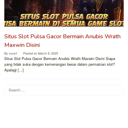
Situs Slot Pulsa Gacor Bermain Anubis Wrath
Maxwin Disini
By
vsxe1
Posted on
March 9, 2025
Situs Slot Pulsa Gacor Bermain Anubis Wrath Maxwin Disini Siapa
yang tidak suka dengan kemenangan besar dalam permainan slot?
Apalagi […]
Search
for: