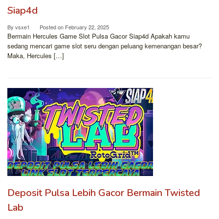
Siap4d
By
vsxe1
Posted on
February 22, 2025
Bermain Hercules Game Slot Pulsa Gacor Siap4d Apakah kamu
sedang mencari game slot seru dengan peluang kemenangan besar?
Maka, Hercules […]
Deposit Pulsa Lebih Gacor Bermain Twisted
Lab