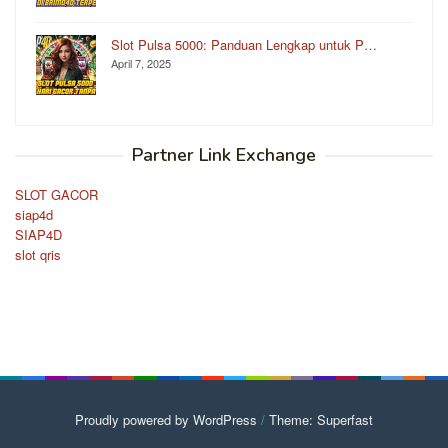
Slot Pulsa 5000: Panduan Lengkap untuk P…
April 7, 2025
Partner Link Exchange
SLOT GACOR
siap4d
SIAP4D
slot qris
Proudly powered by WordPress
/
Theme: Superfast