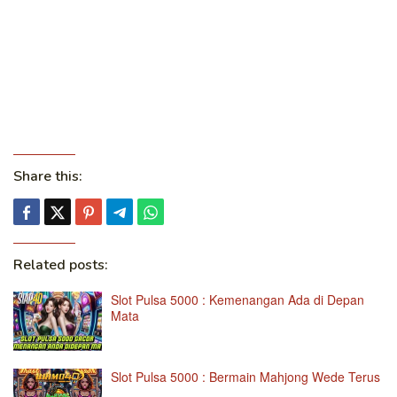
Share this:
Related posts:
Slot Pulsa 5000 : Kemenangan Ada di Depan
Mata
Slot Pulsa 5000 : Bermain Mahjong Wede Terus