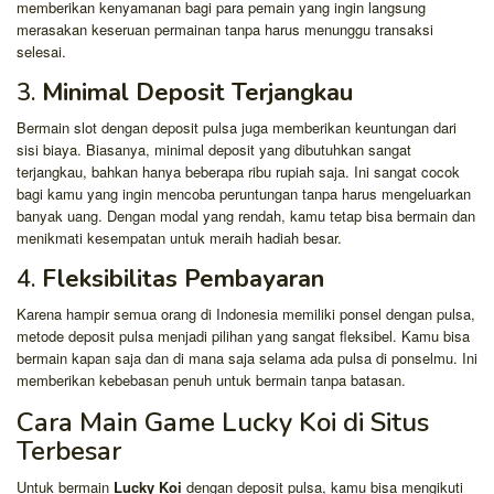
memberikan kenyamanan bagi para pemain yang ingin langsung
merasakan keseruan permainan tanpa harus menunggu transaksi
selesai.
3.
Minimal Deposit Terjangkau
Bermain slot dengan deposit pulsa juga memberikan keuntungan dari
sisi biaya. Biasanya, minimal deposit yang dibutuhkan sangat
terjangkau, bahkan hanya beberapa ribu rupiah saja. Ini sangat cocok
bagi kamu yang ingin mencoba peruntungan tanpa harus mengeluarkan
banyak uang. Dengan modal yang rendah, kamu tetap bisa bermain dan
menikmati kesempatan untuk meraih hadiah besar.
4.
Fleksibilitas Pembayaran
Karena hampir semua orang di Indonesia memiliki ponsel dengan pulsa,
metode deposit pulsa menjadi pilihan yang sangat fleksibel. Kamu bisa
bermain kapan saja dan di mana saja selama ada pulsa di ponselmu. Ini
memberikan kebebasan penuh untuk bermain tanpa batasan.
Cara Main Game Lucky Koi di Situs
Terbesar
Untuk bermain
Lucky Koi
dengan deposit pulsa, kamu bisa mengikuti