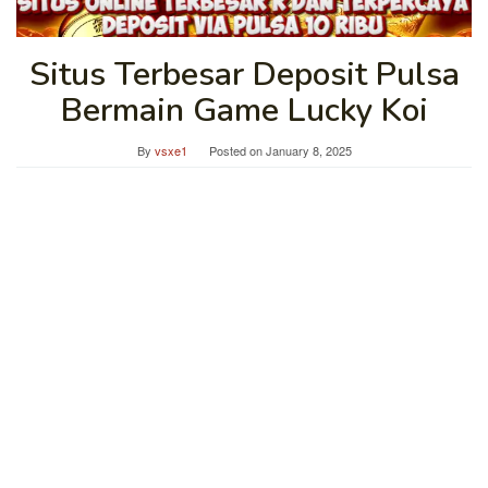
Situs Terbesar Deposit Pulsa
Bermain Game Lucky Koi
By
vsxe1
Posted on
January 8, 2025