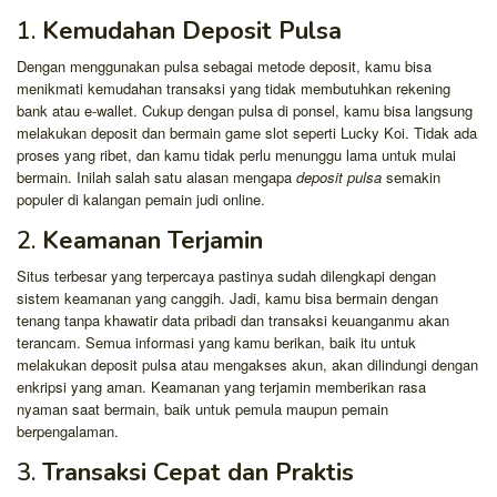
1.
Kemudahan Deposit Pulsa
Dengan menggunakan pulsa sebagai metode deposit, kamu bisa
menikmati kemudahan transaksi yang tidak membutuhkan rekening
bank atau e-wallet. Cukup dengan pulsa di ponsel, kamu bisa langsung
melakukan deposit dan bermain game slot seperti Lucky Koi. Tidak ada
proses yang ribet, dan kamu tidak perlu menunggu lama untuk mulai
bermain. Inilah salah satu alasan mengapa
deposit pulsa
semakin
populer di kalangan pemain judi online.
2.
Keamanan Terjamin
Situs terbesar yang terpercaya pastinya sudah dilengkapi dengan
sistem keamanan yang canggih. Jadi, kamu bisa bermain dengan
tenang tanpa khawatir data pribadi dan transaksi keuanganmu akan
terancam. Semua informasi yang kamu berikan, baik itu untuk
melakukan deposit pulsa atau mengakses akun, akan dilindungi dengan
enkripsi yang aman. Keamanan yang terjamin memberikan rasa
nyaman saat bermain, baik untuk pemula maupun pemain
berpengalaman.
3.
Transaksi Cepat dan Praktis