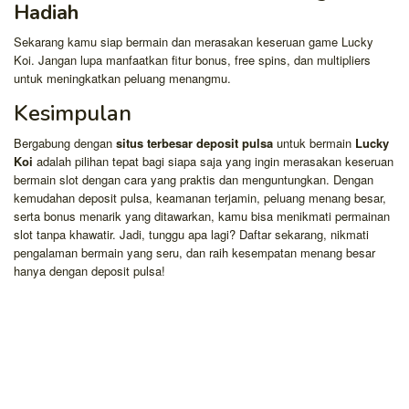
Hadiah
Sekarang kamu siap bermain dan merasakan keseruan game Lucky
Koi. Jangan lupa manfaatkan fitur bonus, free spins, dan multipliers
untuk meningkatkan peluang menangmu.
Kesimpulan
Bergabung dengan
situs terbesar deposit pulsa
untuk bermain
Lucky
Koi
adalah pilihan tepat bagi siapa saja yang ingin merasakan keseruan
bermain slot dengan cara yang praktis dan menguntungkan. Dengan
kemudahan deposit pulsa, keamanan terjamin, peluang menang besar,
serta bonus menarik yang ditawarkan, kamu bisa menikmati permainan
slot tanpa khawatir. Jadi, tunggu apa lagi? Daftar sekarang, nikmati
pengalaman bermain yang seru, dan raih kesempatan menang besar
hanya dengan deposit pulsa!