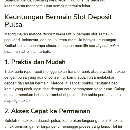
kesempatan menangmu pun semakin terbuka lebar.
Keuntungan Bermain Slot Deposit
Pulsa
Menggunakan metode
deposit pulsa
untuk bermain slot semakin
populer di Indonesia, dan hal ini tentu memiliki banyak keuntungan.
Berikut adalah beberapa alasan mengapa memilih
slot deposit pulsa
bisa menjadi pilihan terbaik:
1.
Praktis dan Mudah
Tidak perlu repot-repot menggunakan transfer bank atau e-wallet, cukup
dengan pulsa yang ada di ponselmu, kamu sudah bisa melakukan
deposit dan mulai bermain. Metode ini sangat praktis, terutama bagi
kamu yang tidak ingin ribet dengan cara pembayaran yang rumit. Cukup
dengan menekan beberapa tombol di ponsel, dan saldo permainanmu
siap digunakan.
2.
Akses Cepat ke Permainan
Setelah melakukan deposit pulsa, kamu akan langsung memiliki akses
untuk bermain game, tanpa perlu menunggu proses yang lama. Hal ini