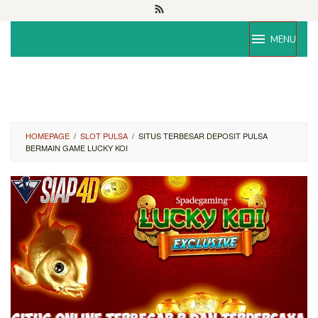
Skip
to
content
MENU
HOMEPAGE
/
SLOT PULSA
/
SITUS TERBESAR DEPOSIT PULSA
BERMAIN GAME LUCKY KOI