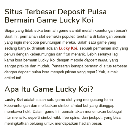
Situs Terbesar Deposit Pulsa
Bermain Game Lucky Koi
Siapa yang tidak suka bermain game sambil meraih keuntungan besar?
Saat ini, permainan slot semakin populer, terutama di kalangan pemain
yang ingin mencoba peruntungan mereka. Salah satu game yang
sedang banyak diminati adalah
Lucky Koi
, sebuah permainan slot yang
penuh dengan keberuntungan dan fitur menarik. Lebih serunya lagi,
kamu bisa bermain Lucky Koi dengan metode
deposit pulsa
, yang
sangat praktis dan mudah. Penasaran kenapa bermain di situs terbesar
dengan deposit pulsa bisa menjadi pilihan yang tepat? Yuk, simak
artikel ini!
Apa Itu Game Lucky Koi?
Lucky Koi
adalah salah satu game slot yang mengusung tema
keberuntungan dan melibatkan simbol-simbol koi yang dianggap
membawa hoki. Dalam game ini, pemain akan menemukan berbagai
fitur menarik, seperti simbol wild, free spins, dan jackpot, yang bisa
meningkatkan peluang untuk mendapatkan hadiah besar.