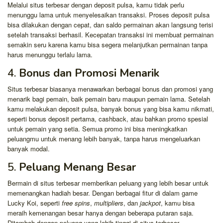
Melalui situs terbesar dengan deposit pulsa, kamu tidak perlu
menunggu lama untuk menyelesaikan transaksi. Proses deposit pulsa
bisa dilakukan dengan cepat, dan saldo permainan akan langsung terisi
setelah transaksi berhasil. Kecepatan transaksi ini membuat permainan
semakin seru karena kamu bisa segera melanjutkan permainan tanpa
harus menunggu terlalu lama.
4.
Bonus dan Promosi Menarik
Situs terbesar biasanya menawarkan berbagai bonus dan promosi yang
menarik bagi pemain, baik pemain baru maupun pemain lama. Setelah
kamu melakukan deposit pulsa, banyak bonus yang bisa kamu nikmati,
seperti bonus deposit pertama, cashback, atau bahkan promo spesial
untuk pemain yang setia. Semua promo ini bisa meningkatkan
peluangmu untuk menang lebih banyak, tanpa harus mengeluarkan
banyak modal.
5.
Peluang Menang Besar
Bermain di situs terbesar memberikan peluang yang lebih besar untuk
memenangkan hadiah besar. Dengan berbagai fitur di dalam game
Lucky Koi, seperti
free spins
,
multipliers
, dan
jackpot
, kamu bisa
meraih kemenangan besar hanya dengan beberapa putaran saja.
Ditambah dengan peluang yang lebih tinggi di situs terbesar,