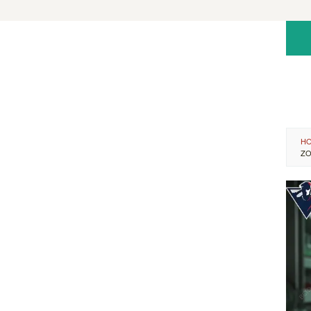
Skip
to
content
H
ZO