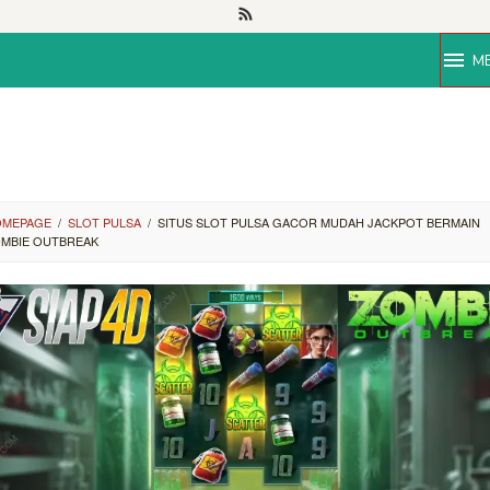
M
OMEPAGE
/
SLOT PULSA
/
SITUS SLOT PULSA GACOR MUDAH JACKPOT BERMAIN
MBIE OUTBREAK