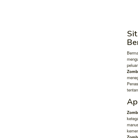
Si
Be
Berm
mengu
pelua
Zombi
meneg
Penas
tenta
Ap
Zombi
keteg
manus
kemen
Zombi