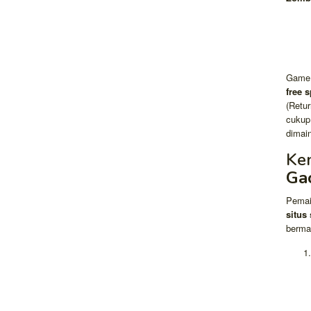
Game i
free 
(Retu
cukup
dimai
Ke
Ga
Pemai
situs
bermai