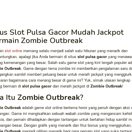
tus Slot Pulsa Gacor Mudah Jackpot
rmain Zombie Outbreak
ain
slot online
memang selalu menjadi salah satu hiburan yang menarik dan
ntungkan, apalagi jika Anda bermain di situs
slot pulsa gacor
yang menawa
ng kemenangan yang besar. Salah satu game slot yang kini tengah populer ad
e Outbreak
. Game dengan tema zombie ini memberikan pengalaman seru d
angkan sambil memberi peluang besar untuk meraih jackpot yang menggiurk
aran bagaimana cara menang besar di game ini? Yuk, simak ulasan lengkap
ng bermain di
slot pulsa gacor
dan meraih jackpot di
Zombie Outbreak
!
a Itu
Zombie Outbreak
?
e Outbreak
adalah game slot online bertema horor yang penuh dengan aksi 
angan. Game ini mengisahkan sebuah wabah zombie yang mengancam kehi
ia, dan pemain dihadapkan dengan tantangan untuk bertahan hidup sambil m
angan besar. Dengan grafik yang menarik dan fitur bonus yang menggiurkan,
e Outbreak
menjadi pilihan menarik bagi para pemain slot yang suka tantan