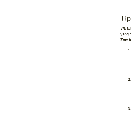
Tip
Walau
yang 
Zombi