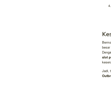
Ke
Berma
besar
Denga
slot 
keser
Jadi, 
Outbr