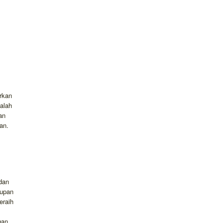
rkan
alah
an
an.
dan
dupan
eraih
gan.