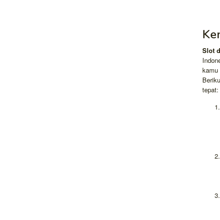
Ken
Slot 
Indon
kamu 
Berik
tepat: