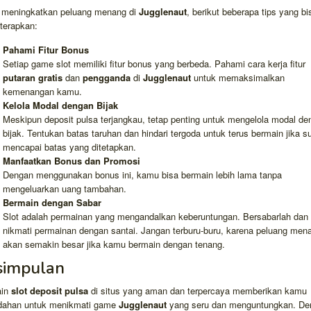
 meningkatkan peluang menang di
Jugglenaut
, berikut beberapa tips yang bi
terapkan:
Pahami Fitur Bonus
Setiap game slot memiliki fitur bonus yang berbeda. Pahami cara kerja fitur
putaran gratis
dan
pengganda
di
Jugglenaut
untuk memaksimalkan
kemenangan kamu.
Kelola Modal dengan Bijak
Meskipun deposit pulsa terjangkau, tetap penting untuk mengelola modal de
bijak. Tentukan batas taruhan dan hindari tergoda untuk terus bermain jika s
mencapai batas yang ditetapkan.
Manfaatkan Bonus dan Promosi
Dengan menggunakan bonus ini, kamu bisa bermain lebih lama tanpa
mengeluarkan uang tambahan.
Bermain dengan Sabar
Slot adalah permainan yang mengandalkan keberuntungan. Bersabarlah dan
nikmati permainan dengan santai. Jangan terburu-buru, karena peluang men
akan semakin besar jika kamu bermain dengan tenang.
simpulan
ain
slot deposit pulsa
di situs yang aman dan terpercaya memberikan kamu
ahan untuk menikmati game
Jugglenaut
yang seru dan menguntungkan. De