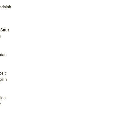
 adalah
 Situs
g
 dan
osit
ilih
lah
n