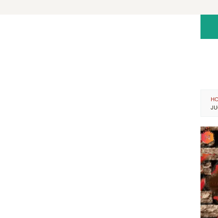
Skip
to
content
H
JU