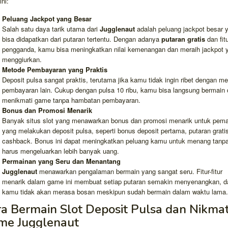
ni:
Peluang Jackpot yang Besar
Salah satu daya tarik utama dari
Jugglenaut
adalah peluang jackpot besar 
bisa didapatkan dari putaran tertentu. Dengan adanya
putaran gratis
dan fit
pengganda, kamu bisa meningkatkan nilai kemenangan dan meraih jackpot 
menggiurkan.
Metode Pembayaran yang Praktis
Deposit pulsa sangat praktis, terutama jika kamu tidak ingin ribet dengan m
pembayaran lain. Cukup dengan pulsa 10 ribu, kamu bisa langsung bermain
menikmati game tanpa hambatan pembayaran.
Bonus dan Promosi Menarik
Banyak situs slot yang menawarkan bonus dan promosi menarik untuk pema
yang melakukan deposit pulsa, seperti bonus deposit pertama, putaran gratis
cashback. Bonus ini dapat meningkatkan peluang kamu untuk menang tanp
harus mengeluarkan lebih banyak uang.
Permainan yang Seru dan Menantang
Jugglenaut
menawarkan pengalaman bermain yang sangat seru. Fitur-fitur
menarik dalam game ini membuat setiap putaran semakin menyenangkan, d
kamu tidak akan merasa bosan meskipun sudah bermain dalam waktu lama.
a Bermain Slot Deposit Pulsa dan Nikmat
me Jugglenaut