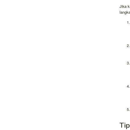
Jika 
langk
Ti