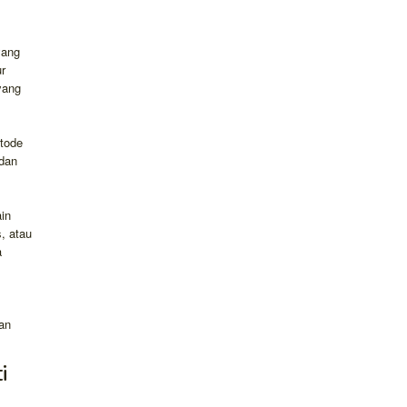
yang
ur
yang
etode
 dan
in
, atau
a
an
i