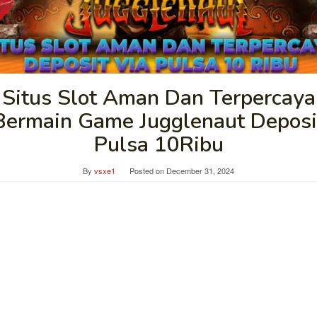
Situs Slot Aman Dan Terpercaya
Bermain Game Jugglenaut Deposi
Pulsa 10Ribu
By
vsxe1
Posted on
December 31, 2024