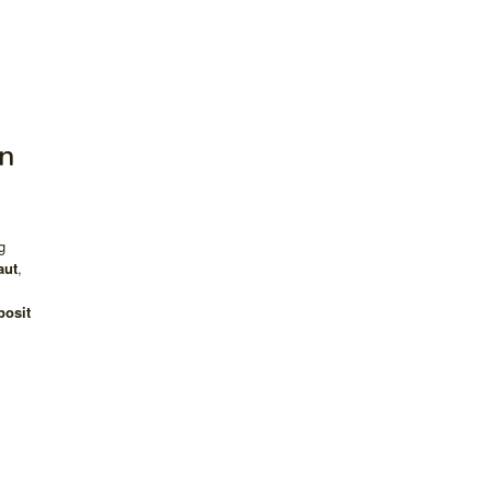
n
g
aut
,
posit