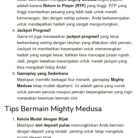
adalah karena
Return to Player (RTP)
yang tinggi. RTP yang
tinggi memberikan peluang yang lebih baik untuk meraih
kemenangan, dan dengan setiap putaran, Anda berkesempatan
untuk mendapatkan hadiah yang sangat menguntungkan.
Jackpot Progresif
Game ini juga menawarkan
jackpot progresif
yang terus
berkembang seiring dengan taruhan yang dilakukan oleh pemain.
Jackpot ini memberikan kesempatan untuk memenangkan
hadiah yang sangat besar, bahkan bisa mencapai jutaan rupiah.
Jadi, jangan lewatkan kesempatan untuk meraih jackpot yang
bisa mengubah hidup Anda!
Gameplay yang Sederhana
Meskipun memiliki berbagai fitur menarik, gameplay
Mighty
Medusa
tetap mudah dipahami. Ini adalah game yang cocok
untuk pemain pemula maupun pemain berpengalaman yang ingin
merasakan keseruan bermain slot.
Tips Bermain Mighty Medusa
Kelola Modal dengan Bijak
Meskipun
slot deposit pulsa
memungkinkan Anda bermain
dengan deposit yang rendah, penting untuk tetap mengelola
modal dengan bijak.