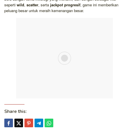
seperti
wild
,
scatter
, serta
jackpot progresif
, game ini memberikan
peluang besar untuk meraih kemenangan besar.
Share this: