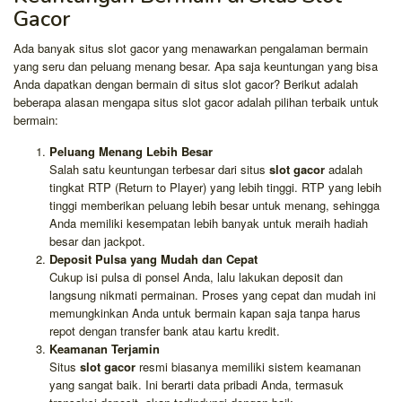
Gacor
Ada banyak situs slot gacor yang menawarkan pengalaman bermain
yang seru dan peluang menang besar. Apa saja keuntungan yang bisa
Anda dapatkan dengan bermain di situs slot gacor? Berikut adalah
beberapa alasan mengapa situs slot gacor adalah pilihan terbaik untuk
bermain:
Peluang Menang Lebih Besar
Salah satu keuntungan terbesar dari situs
slot gacor
adalah
tingkat RTP (Return to Player) yang lebih tinggi. RTP yang lebih
tinggi memberikan peluang lebih besar untuk menang, sehingga
Anda memiliki kesempatan lebih banyak untuk meraih hadiah
besar dan jackpot.
Deposit Pulsa yang Mudah dan Cepat
Cukup isi pulsa di ponsel Anda, lalu lakukan deposit dan
langsung nikmati permainan. Proses yang cepat dan mudah ini
memungkinkan Anda untuk bermain kapan saja tanpa harus
repot dengan transfer bank atau kartu kredit.
Keamanan Terjamin
Situs
slot gacor
resmi biasanya memiliki sistem keamanan
yang sangat baik. Ini berarti data pribadi Anda, termasuk