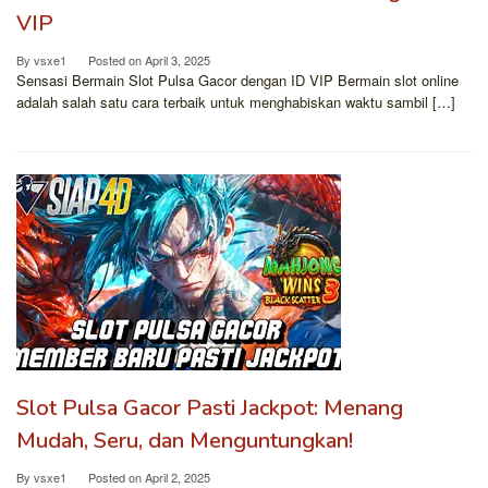
VIP
By
vsxe1
Posted on
April 3, 2025
Sensasi Bermain Slot Pulsa Gacor dengan ID VIP Bermain slot online
adalah salah satu cara terbaik untuk menghabiskan waktu sambil […]
Slot Pulsa Gacor Pasti Jackpot: Menang
Mudah, Seru, dan Menguntungkan!
By
vsxe1
Posted on
April 2, 2025