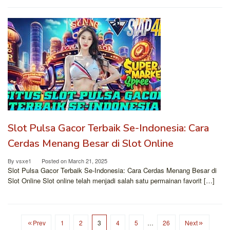
Slot Pulsa Gacor Terbaik Se-Indonesia: Cara
Cerdas Menang Besar di Slot Online
By
vsxe1
Posted on
March 21, 2025
Slot Pulsa Gacor Terbaik Se-Indonesia: Cara Cerdas Menang Besar di
Slot Online Slot online telah menjadi salah satu permainan favorit […]
Prev
1
2
3
4
5
…
26
Next