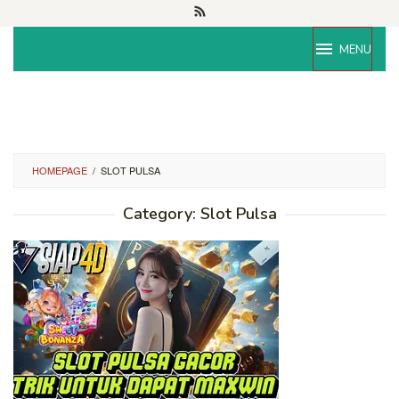
Skip
to
content
MENU
HOMEPAGE
/
SLOT PULSA
Category:
Slot Pulsa